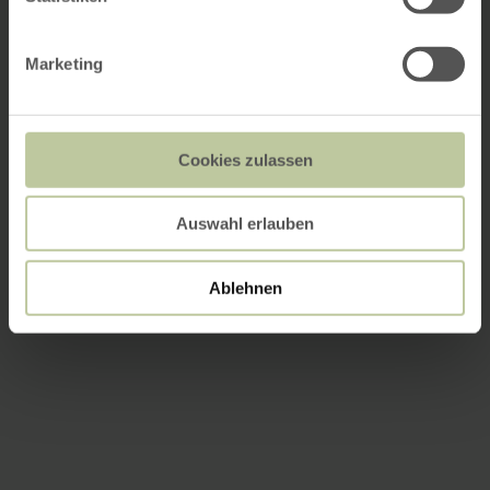
Marketing
Cookies zulassen
Auswahl erlauben
Ablehnen