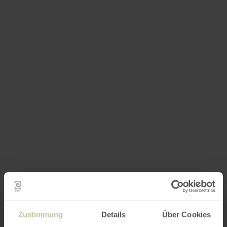
Zustimmung
Details
Über Cookies