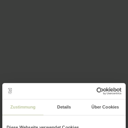
Zustimmung
Details
Über Cookies
Diese Webseite verwendet Cookies