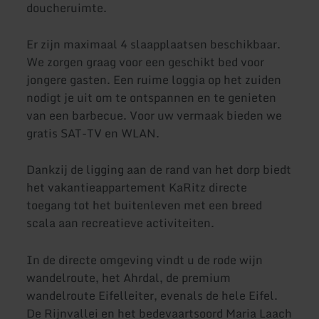
doucheruimte.
Er zijn maximaal 4 slaapplaatsen beschikbaar.
We zorgen graag voor een geschikt bed voor
jongere gasten. Een ruime loggia op het zuiden
nodigt je uit om te ontspannen en te genieten
van een barbecue. Voor uw vermaak bieden we
gratis SAT-TV en WLAN.
Dankzij de ligging aan de rand van het dorp biedt
het vakantieappartement KaRitz directe
toegang tot het buitenleven met een breed
scala aan recreatieve activiteiten.
In de directe omgeving vindt u de rode wijn
wandelroute, het Ahrdal, de premium
wandelroute Eifelleiter, evenals de hele Eifel.
De Rijnvallei en het bedevaartsoord Maria Laach