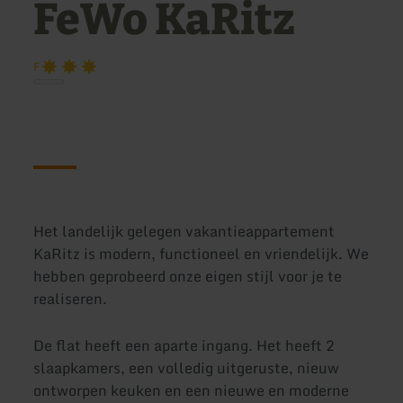
FeWo KaRitz
F
Het landelijk gelegen vakantieappartement
KaRitz is modern, functioneel en vriendelijk. We
hebben geprobeerd onze eigen stijl voor je te
realiseren.
De flat heeft een aparte ingang. Het heeft 2
slaapkamers, een volledig uitgeruste, nieuw
ontworpen keuken en een nieuwe en moderne