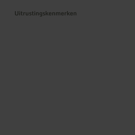
Uitrustingskenmerken