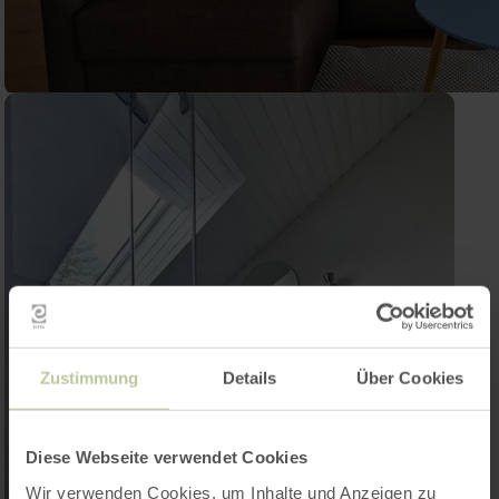
Zustimmung
Details
Über Cookies
Diese Webseite verwendet Cookies
Wir verwenden Cookies, um Inhalte und Anzeigen zu