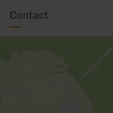
Contact