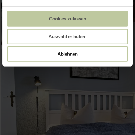
Cookies zulassen
Auswahl erlauben
Ablehnen