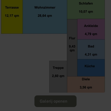
Galerij openen