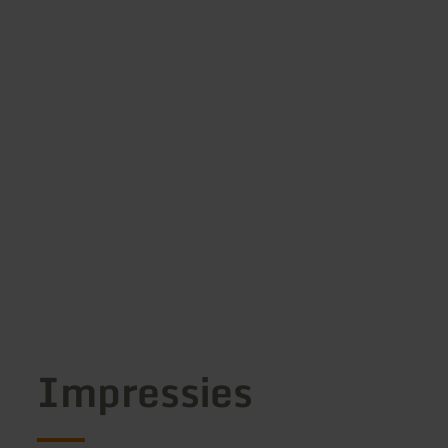
Impressies