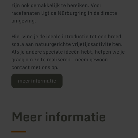
zijn ook gemakkelijk te bereiken. Voor
racefanaten ligt de Nürburgring in de directe
omgeving.
Hier vind je de ideale introductie tot een breed
scala aan natuurgerichte vrijetijdsactiviteiten.
Als je andere speciale ideeën hebt, helpen we je
graag om ze te realiseren - neem gewoon
contact met ons op.
meer informatie
Meer informatie