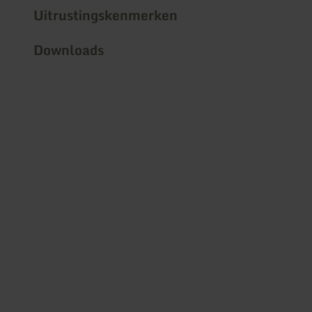
Uitrustingskenmerken
Downloads