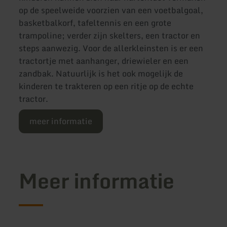
op de speelweide voorzien van een voetbalgoal,
basketbalkorf, tafeltennis en een grote
trampoline; verder zijn skelters, een tractor en
steps aanwezig. Voor de allerkleinsten is er een
tractortje met aanhanger, driewieler en een
zandbak. Natuurlijk is het ook mogelijk de
kinderen te trakteren op een ritje op de echte
tractor.
meer informatie
Meer informatie