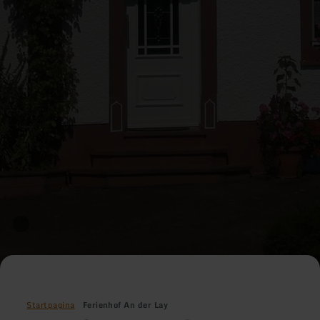
Startpagina
Ferienhof An der Lay