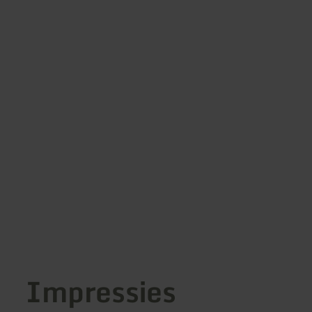
Impressies