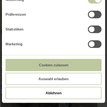
Präferenzen
Statistiken
Marketing
Cookies zulassen
Auswahl erlauben
Ablehnen