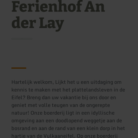
Ferienhof An
der Lay
Hartelijk welkom, Lijkt het u een uitdaging om
kennis te maken met het plattelandsleven in de
Eifel? Breng dan uw vakantie bij ons door en
geniet met volle teugen van de ongerepte
natuur! Onze boerderij ligt in een idyllische
omgeving aan een doodlopend weggetje aan de
bosrand en aan de rand van een klein dorp in het
hartje van de Vulkaaneifel. Op onze boerderij