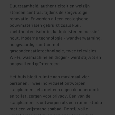
Duurzaamheid, authenticiteit en welzijn
stonden centraal tijdens de zorgvuldige
renovatie. Er werden alleen ecologische
bouwmaterialen gebruikt zoals klei,
zachthouten isolatie, kalkpleister en massief
hout. Moderne technologie - wandverwarming,
hoogwaardig sanitair met
gascondensatietechnologie, twee televisies,
Wi-Fi, wasmachine en droger - werd stijlvol en
onopvallend geïntegreerd.
Het huis biedt ruimte aan maximaal vier
personen. Twee individueel ontworpen
slaapkamers, elk met een eigen doucheruimte
en toilet, zorgen voor privacy. Een van de
slaapkamers is ontworpen als een ruime studio
met een vrijstaand spabad. De stijlvolle