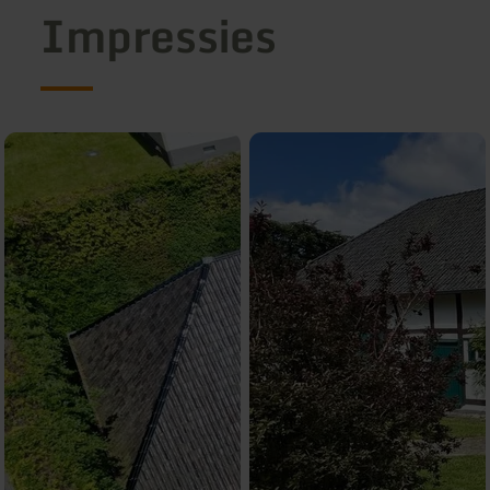
Impressies