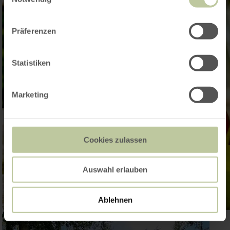
Präferenzen
Statistiken
Marketing
Cookies zulassen
Auswahl erlauben
Ablehnen