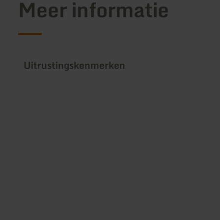
Meer informatie
Uitrustingskenmerken