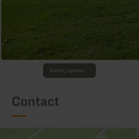
Galerij openen
Contact