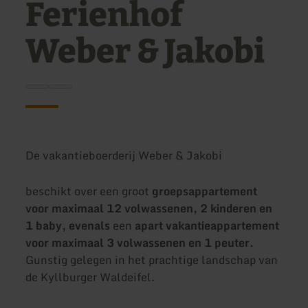
Ferienhof
Weber & Jakobi
De vakantieboerderij Weber & Jakobi
beschikt over een groot
groepsappartement
voor maximaal 12 volwassenen, 2 kinderen en
1 baby, evenals
een
apart vakantieappartement
voor maximaal 3 volwassenen en 1 peuter.
Gunstig gelegen in het prachtige landschap van
de Kyllburger Waldeifel.