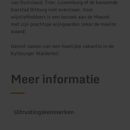
van Duitsland, Trier, Luxemburg of de beroemde
bierstad Bitburg niet overslaan. Voor
wijnliefhebbers is een bezoek aan de Moezel
met zijn prachtige wijngaarden zeker de moeite
waard!
Geniet samen van een heerlijke vakantie in de
Kyllburger Waldeifel!
Meer informatie
Uitrustingskenmerken