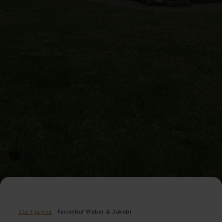
Startpagina
Ferienhof Weber & Jakobi