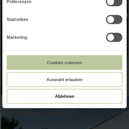
Präferenzen
Statistiken
Marketing
Cookies zulassen
Auswahl erlauben
Ablehnen