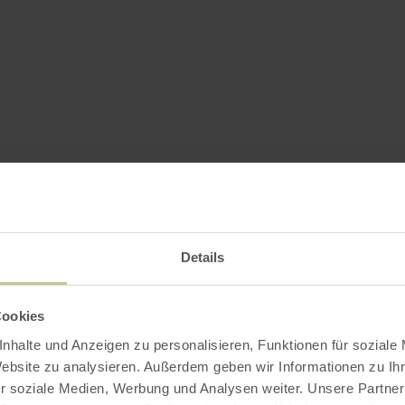
Details
Cookies
nhalte und Anzeigen zu personalisieren, Funktionen für soziale
Website zu analysieren. Außerdem geben wir Informationen zu I
r soziale Medien, Werbung und Analysen weiter. Unsere Partner