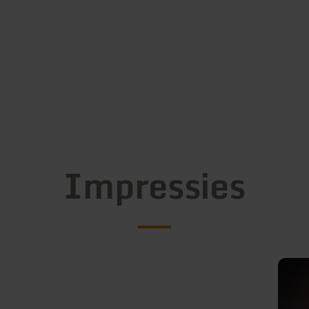
Impressies