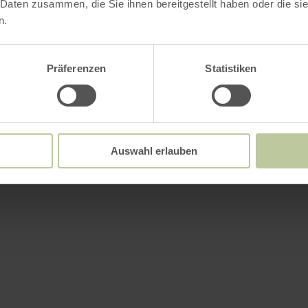
 Daten zusammen, die Sie ihnen bereitgestellt haben oder die s
n.
Präferenzen
Statistiken
Auswahl erlauben