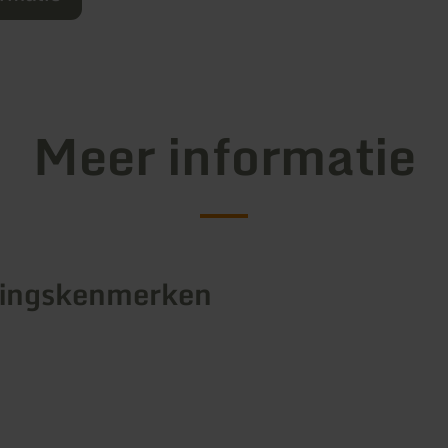
Meer informatie
tingskenmerken