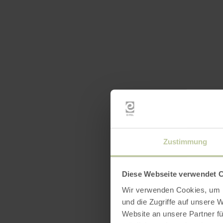
Zustimmung
Diese Webseite verwendet 
Wir verwenden Cookies, um I
und die Zugriffe auf unsere 
Website an unsere Partner fü