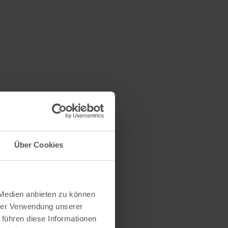
Über Cookies
 Medien anbieten zu können
hrer Verwendung unserer
 führen diese Informationen