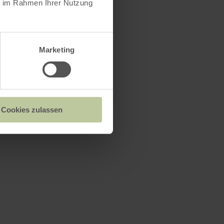
ie im Rahmen Ihrer Nutzung
Marketing
Cookies zulassen