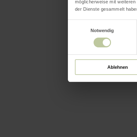
möglicherweise mit weiteren
der Dienste gesammelt habe
Einwilligungsauswahl
Notwendig
Ablehnen