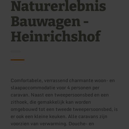
Naturerlebnis
Bauwagen -
Heinrichshof
Comfortabele, verrassend charmante woon- en
slaapaccommodatie voor 4 personen per
caravan. Naast een tweepersoonsbed en een
zithoek, die gemakkelijk kan worden
omgebouwd tot een tweede tweepersoonsbed, is
er ook een kleine keuken. Alle caravans zijn
voorzien van verwarming. Douche- en