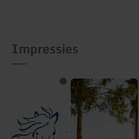
Impressies