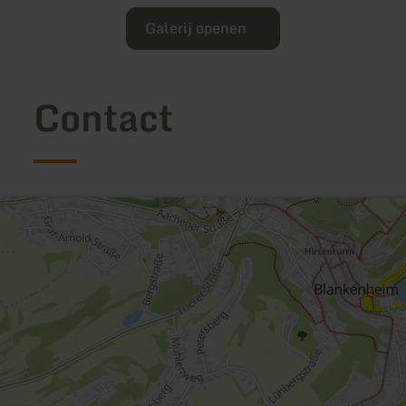
Galerij openen
Contact