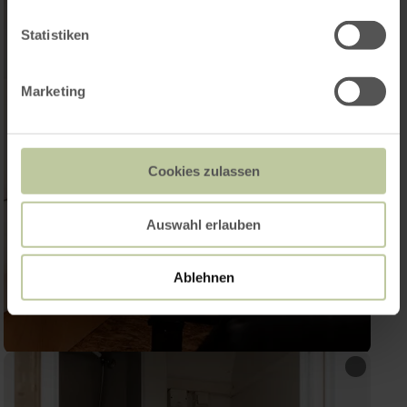
Statistiken
Marketing
Cookies zulassen
Auswahl erlauben
Ablehnen