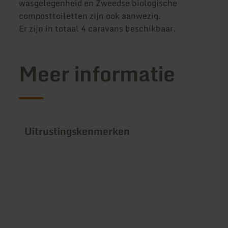
wasgelegenheid en Zweedse biologische
composttoiletten zijn ook aanwezig.
Er zijn in totaal 4 caravans beschikbaar.
Meer informatie
Uitrustingskenmerken