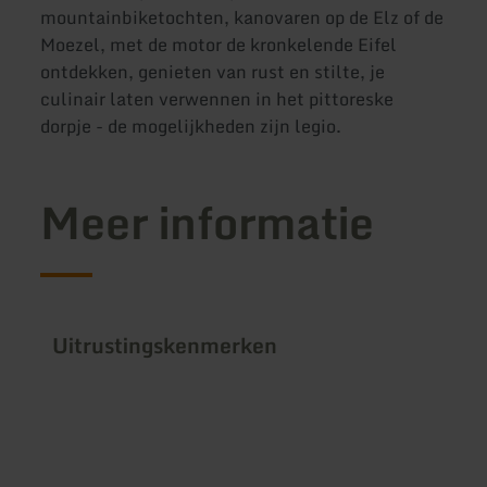
mountainbiketochten, kanovaren op de Elz of de
Moezel, met de motor de kronkelende Eifel
ontdekken, genieten van rust en stilte, je
culinair laten verwennen in het pittoreske
dorpje - de mogelijkheden zijn legio.
Meer informatie
Uitrustingskenmerken