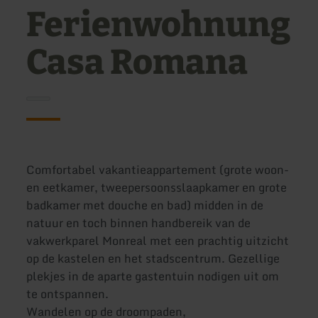
Ferienwohnung
Casa Romana
Comfortabel vakantieappartement (grote woon-
en eetkamer, tweepersoonsslaapkamer en grote
badkamer met douche en bad) midden in de
natuur en toch binnen handbereik van de
vakwerkparel Monreal met een prachtig uitzicht
op de kastelen en het stadscentrum. Gezellige
plekjes in de aparte gastentuin nodigen uit om
te ontspannen.
Wandelen op de droompaden,