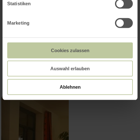
Statistiken
Marketing
Cookies zulassen
Impressies
Auswahl erlauben
Ablehnen