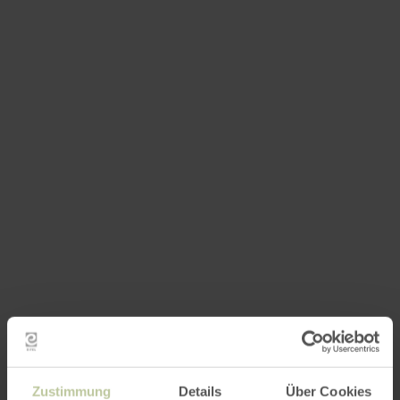
Zustimmung
Details
Über Cookies