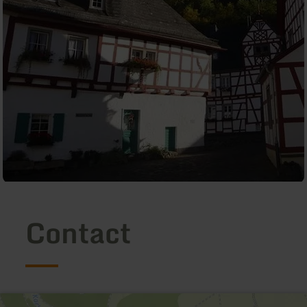
Contact