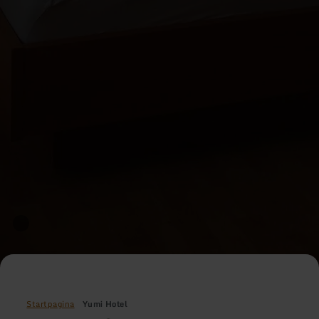
Startpagina
Yumi Hotel