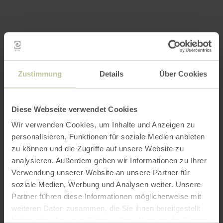
Zustimmung
Details
Über Cookies
Diese Webseite verwendet Cookies
Wir verwenden Cookies, um Inhalte und Anzeigen zu
personalisieren, Funktionen für soziale Medien anbieten
zu können und die Zugriffe auf unsere Website zu
analysieren. Außerdem geben wir Informationen zu Ihrer
Verwendung unserer Website an unsere Partner für
soziale Medien, Werbung und Analysen weiter. Unsere
Partner führen diese Informationen möglicherweise mit
weiteren Daten zusammen, die Sie ihnen bereitgestellt
haben oder die sie im Rahmen Ihrer Nutzung der Dienste