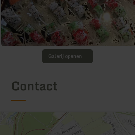
Galerij openen
Contact