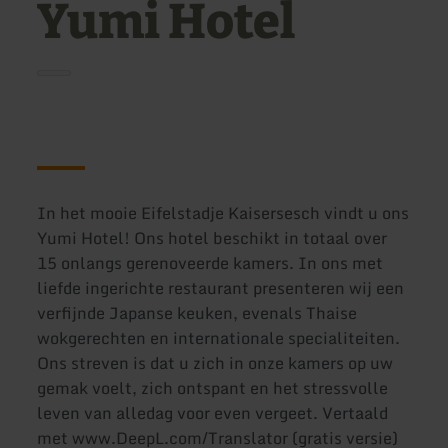
Yumi Hotel
In het mooie Eifelstadje Kaisersesch vindt u ons
Yumi Hotel! Ons hotel beschikt in totaal over
15 onlangs gerenoveerde kamers. In ons met
liefde ingerichte restaurant presenteren wij een
verfijnde Japanse keuken, evenals Thaise
wokgerechten en internationale specialiteiten.
Ons streven is dat u zich in onze kamers op uw
gemak voelt, zich ontspant en het stressvolle
leven van alledag voor even vergeet. Vertaald
met www.DeepL.com/Translator (gratis versie)