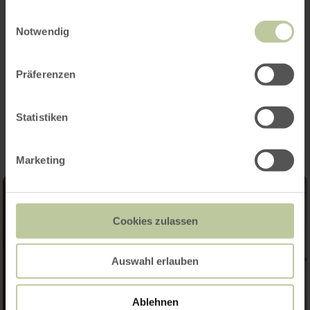
gesammelt haben.
Einwilligungsauswahl
Notwendig
Präferenzen
Impressies
Statistiken
Marketing
Cookies zulassen
Auswahl erlauben
Ablehnen