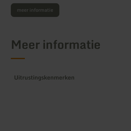
meer informatie
Meer informatie
Uitrustingskenmerken