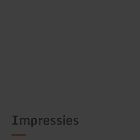
Impressies