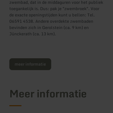
zwembad, dat in de middaguren voor het publiek
toegankelijk is. Dus: pak je "zwembroek". Voor
de exacte openingstijden kunt u bellen: Tel.
06591 4538. Andere overdekte zwembaden
bevinden zich in Gerolstein (ca. 9 km) en
Jünckerath (ca. 13 km).
meer informatie
Meer informatie