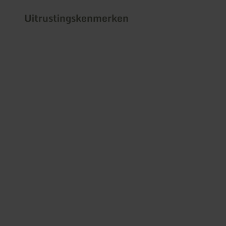
Uitrustingskenmerken