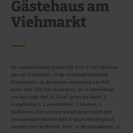
Gästehaus am
Viehmarkt
De vakantiewoning bevindt zich in het pension
aan de Viehmarkt, in de misdaadhoofdstad
Hillesheim, op de eerste verdieping van het
meer dan 100 jaar oude huis, en is bereikbaar
via een trap. Het is 74 m² groot en heeft 2
slaapkamers, 1 woonkamer, 1 keuken, 1
badkamer. De ruimere slaapkamer heeft een
tweepersoonsbed en een 3-deurs kledingkast,
evenals een kofferrek. Hier, in de slaapkamer, is