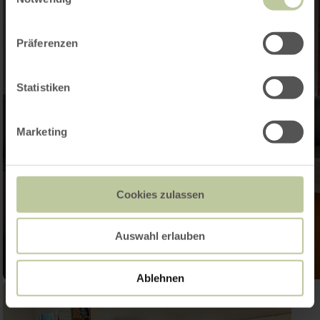
Präferenzen
Statistiken
Marketing
Cookies zulassen
Auswahl erlauben
Ablehnen