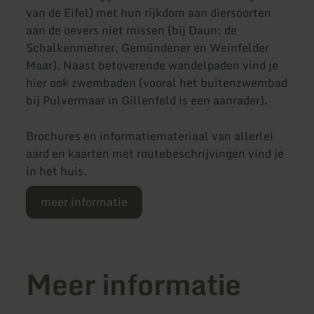
van de Eifel) met hun rijkdom aan diersoorten
aan de oevers niet missen (bij Daun: de
Schalkenmehrer, Gemündener en Weinfelder
Maar). Naast betoverende wandelpaden vind je
hier ook zwembaden (vooral het buitenzwembad
bij Pulvermaar in Gillenfeld is een aanrader).
Brochures en informatiemateriaal van allerlei
aard en kaarten met routebeschrijvingen vind je
in het huis.
meer informatie
Meer informatie