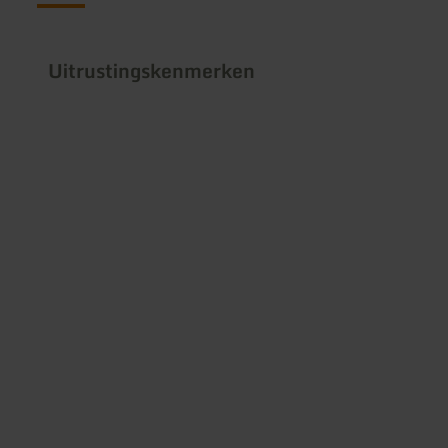
Uitrustingskenmerken