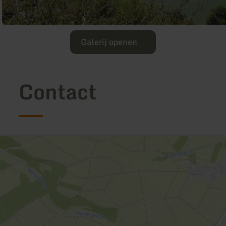
Galerij openen
Contact