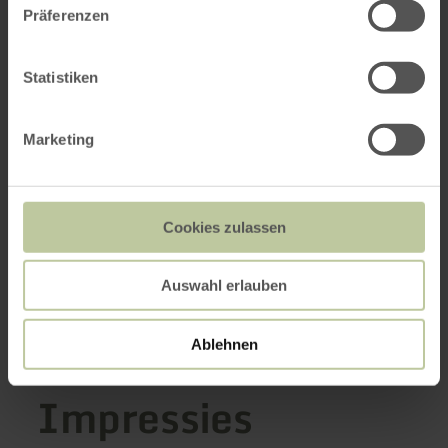
Präferenzen
Statistiken
Marketing
Cookies zulassen
Auswahl erlauben
Ablehnen
Impressies