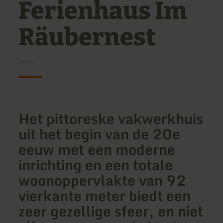
Ferienhaus Im
Räubernest
Het pittoreske vakwerkhuis
uit het begin van de 20e
eeuw
met een moderne
inrichting en een totale
woonoppervlakte van 92
vierkante meter biedt een
zeer gezellige sfeer, en niet