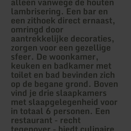
alleen vanwege de houten
lambrisering. Een bar en
een zithoek direct ernaast,
omringd door
aantrekkelijke decoraties,
zorgen voor een gezellige
sfeer. De woonkamer,
keuken en badkamer met
toilet en bad bevinden zich
op de begane grond. Boven
vind je drie slaapkamers
met slaapgelegenheid voor
in totaal 6 personen. Een
restaurant - recht
tegenover - biedt culinaire