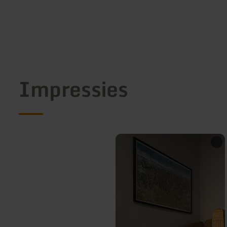
Impressies