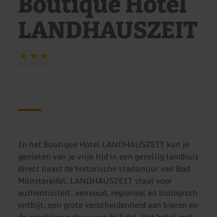
Boutique Hotel
LANDHAUSZEIT
In het Boutique Hotel LANDHAUSZEIT kun je
genieten van je vrije tijd in een gezellig landhuis
direct naast de historische stadsmuur van Bad
Münstereifel. LANDHAUSZEIT staat voor
authenticiteit, eenvoud, regionaal en biologisch
ontbijt, een grote verscheidenheid aan bieren en