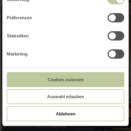
Präferenzen
Statistiken
Marketing
Cookies zulassen
Auswahl erlauben
Ablehnen