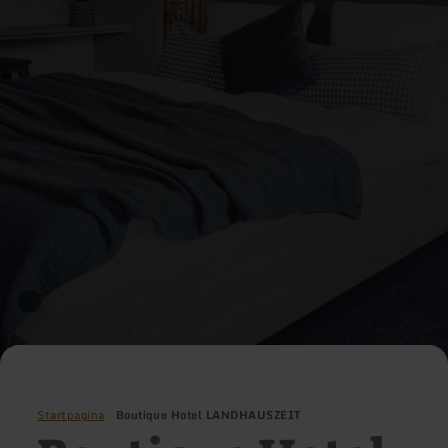
Startpagina
Boutique Hotel LANDHAUSZEIT