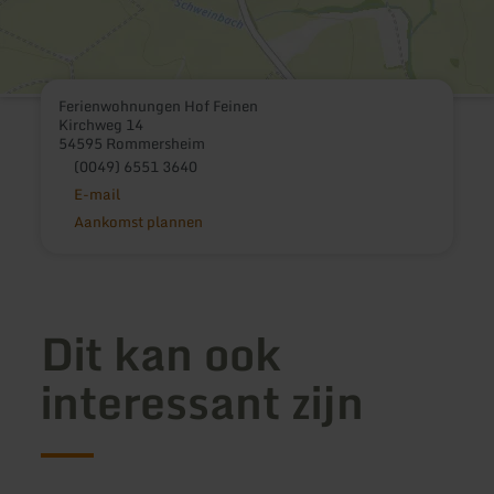
Ferienwohnungen Hof Feinen
Kirchweg 14
54595 Rommersheim
(0049) 6551 3640
E-mail
Aankomst plannen
Dit kan ook
interessant zijn