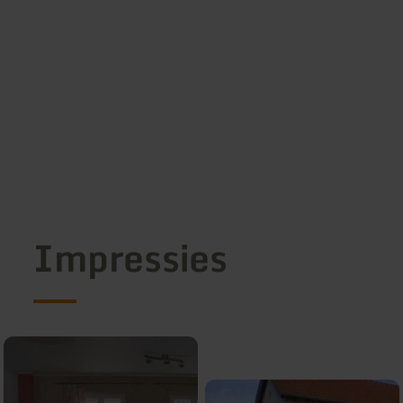
Impressies