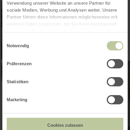
Verwendung unserer Website an unsere Partner für
soziale Medien, Werbung und Analysen weiter. Unsere
Partner führen diese Informationen möglicherweise mit
weiteren Daten zusammen, die Sie ihnen bereitgestellt
haben oder die sie im Rahmen Ihrer Nutzung der Dienste
gesammelt haben.
Einwilligungsauswahl
Notwendig
Präferenzen
Statistiken
Marketing
Cookies zulassen