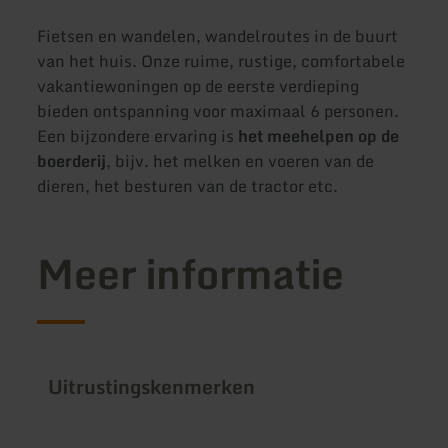
Fietsen en wandelen, wandelroutes in de buurt
van het huis. Onze ruime, rustige, comfortabele
vakantiewoningen op de eerste verdieping
bieden ontspanning voor maximaal 6 personen.
Een bijzondere ervaring is
het meehelpen op de
boerderij
, bijv. het melken en voeren van de
dieren, het besturen van de tractor etc.
Meer informatie
Uitrustingskenmerken