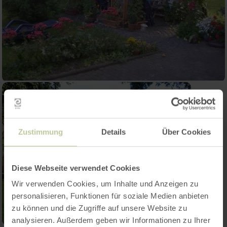
Zustimmung
Details
Über Cookies
Diese Webseite verwendet Cookies
Wir verwenden Cookies, um Inhalte und Anzeigen zu
personalisieren, Funktionen für soziale Medien anbieten
zu können und die Zugriffe auf unsere Website zu
analysieren. Außerdem geben wir Informationen zu Ihrer