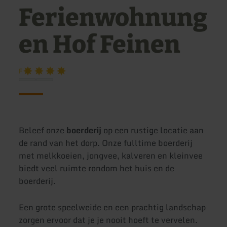
Ferienwohnung
en Hof Feinen
F
Beleef onze
boerderij
op een rustige locatie aan
de rand van het dorp. Onze fulltime boerderij
met melkkoeien, jongvee, kalveren en kleinvee
biedt veel ruimte rondom het huis en de
boerderij.
Een grote speelweide en een prachtig landschap
zorgen ervoor dat je je nooit hoeft te vervelen.