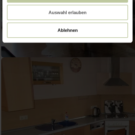
Auswahl erlauben
Ablehnen