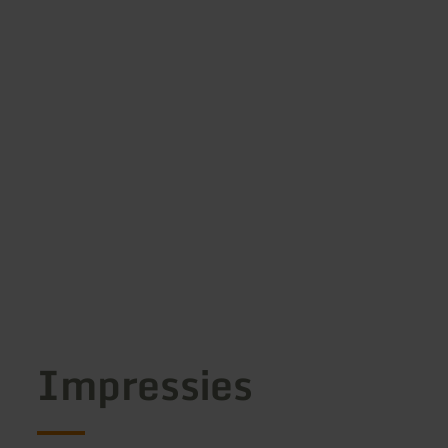
Impressies