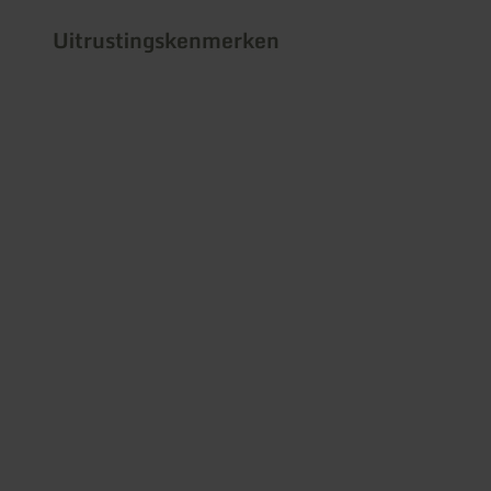
Uitrustingskenmerken