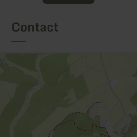
Contact