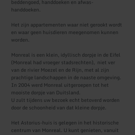
beddengoed, handdoeken en afwas-
handdoeken.
Het zijn appartementen waar niet gerookt wordt
en waar geen huisdieren meegenomen kunnen
worden.
Monreal is een klein, idyllisch dorpje in de Eifel
(Monreal had vroeger stadsrechten), niet ver
van de rivier Moezel en de Rijn, met al zijn
prachtige landschappen in de naaste omgeving.
In 2004 werd Monreal uitgeroepen tot het
mooiste dorpje van Duitsland.
U zult tijdens uw bezoek echt betoverd worden
door de schoonheid van dat kleine dorpje.
Het Astorius-huis is gelegen in het historische
centrum van Monreal. U kunt genieten, vanuit