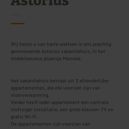
Astorius
Wij heten u van harte welkom in ons prachtig
gerenoveerde Astorius vakantiehuis, in het
middeleeuwse plaatsje Monreal.
Het vakantiehuis bestaat uit 3 afzonderlijke
appartementen, die elk voorzien zijn van
vloerverwarming.
Verder heeft ieder appartement een centrale
stofzuiger installatie, een grote kleuren-TV en
gratis Wi-Fi.
De appartementen zijn voorzien van