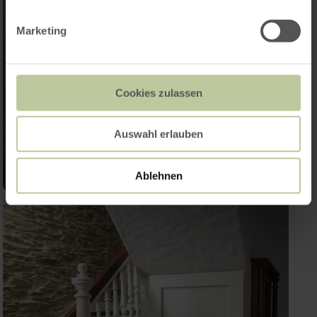
Marketing
Cookies zulassen
Auswahl erlauben
Ablehnen