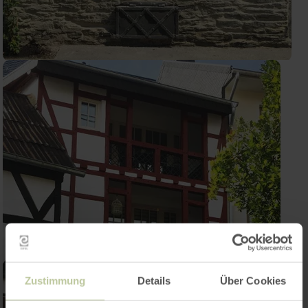
Zustimmung
Details
Über Cookies