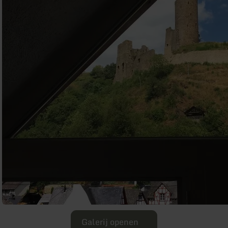
Galerij openen