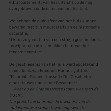
elk appartement, van het uitzicht op de nog
overgebleven oude delen van het kasteel.
We hebben de oude sfeer van het huis kunnen
bewaren met zijn muurdetails en de historische
decoratie.
U kunt zo genieten van een stukje geschiedenis,
terwijl u toch alle gemakken hebt van het
moderne comfort.
De geschiedenis van het huis werd opgetekend
in een boek van Friedrich Hermes getiteld:
"Monreal, Grabenstrasse 9: Die Geschichte
eines Hauses und seiner Bewohner“.
...Waar nu de Grabenstrasse loopt, was toen de
gracht.
Die gracht beschermde de inwoners van de
middeleeuwse stadje tegen ongewenste