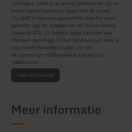
indringers. Later is de gracht gedempt en zijn er
tuinen aangelegd en nu loopt daar de straat.
In 1689 is Monreal opgeschrikt door het brute
optreden van de troepen van de Franse koning
Lodewijk XIV. Zij hebben beide kastelen van
Monreal vernietigd. In het Astorius-huis kunt u
nog steeds bouwmaterialen zien uit
de voormalige middeleeuwse kastelen en
stadsmuren...
meer informatie
Meer informatie