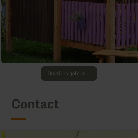
Ouvrir la galerie
Contact