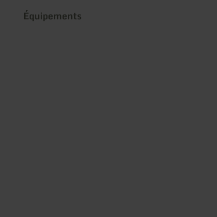
Équipements