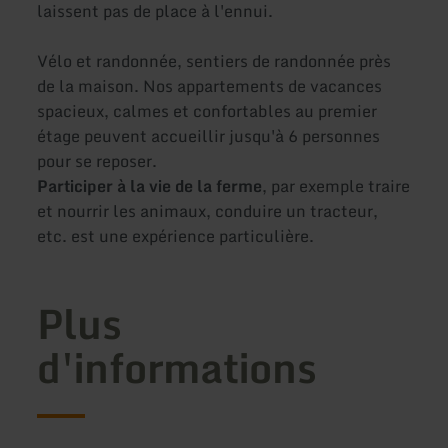
laissent pas de place à l'ennui.
Vélo et randonnée, sentiers de randonnée près
de la maison. Nos appartements de vacances
spacieux, calmes et confortables au premier
étage peuvent accueillir jusqu'à 6 personnes
pour se reposer.
Participer à la vie de la ferme
, par exemple traire
et nourrir les animaux, conduire un tracteur,
etc. est une expérience particulière.
Plus
d'informations