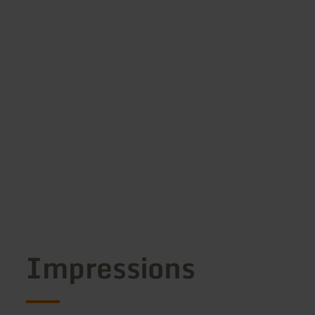
Impressions