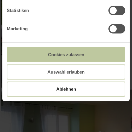
Statistiken
Marketing
Cookies zulassen
Auswahl erlauben
Ablehnen