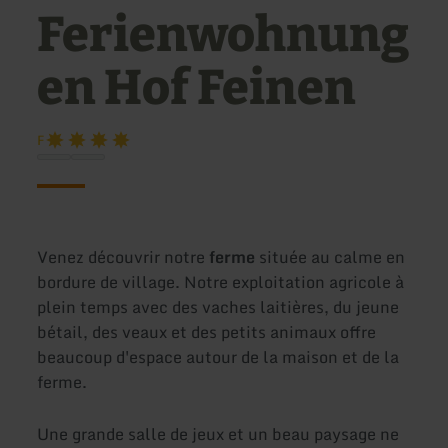
Ferienwohnung
en Hof Feinen
F
Venez découvrir notre
ferme
située au calme en
bordure de village. Notre exploitation agricole à
plein temps avec des vaches laitières, du jeune
bétail, des veaux et des petits animaux offre
beaucoup d'espace autour de la maison et de la
ferme.
Une grande salle de jeux et un beau paysage ne