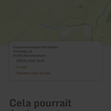
Ferienwohnungen Hof Feinen
Kirchweg 14
54595 Rommersheim
(0049) 6551 3640
E-mail
Planifier votre arrivée
Cela pourrait