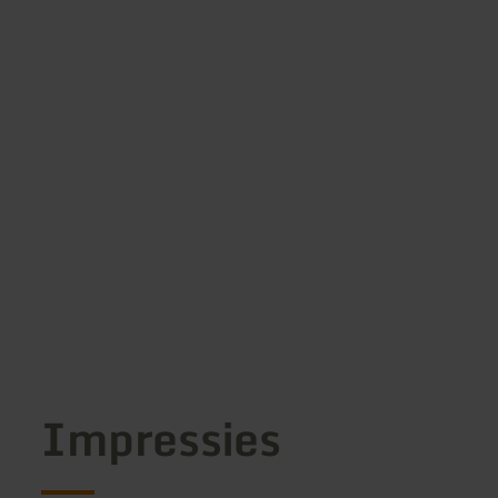
Impressies