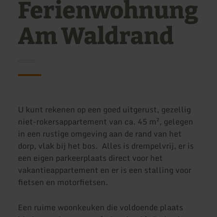
Ferienwohnung
Am Waldrand
U kunt rekenen op een goed uitgerust, gezellig
niet-rokersappartement van ca. 45 m², gelegen
in een rustige omgeving aan de rand van het
dorp, vlak bij het bos. Alles is drempelvrij, er is
een eigen parkeerplaats direct voor het
vakantieappartement en er is een stalling voor
fietsen en motorfietsen.
Een ruime woonkeuken die voldoende plaats