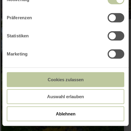
Präferenzen
Statistiken
Marketing
Cookies zulassen
Auswahl erlauben
Ablehnen