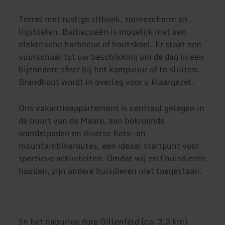
Terras met rustige zithoek, zonnescherm en
ligstoelen. Barbecueën is mogelijk met een
elektrische barbecue of houtskool. Er staat een
vuurschaal tot uw beschikking om de dag in een
bijzondere sfeer bij het kampvuur af te sluiten.
Brandhout wordt in overleg voor u klaargezet.
Ons vakantieappartement is centraal gelegen in
de buurt van de Maare, aan bekroonde
wandelpaden en diverse fiets- en
mountainbikeroutes, een ideaal startpunt voor
sportieve activiteiten. Omdat wij zelf huisdieren
houden, zijn andere huisdieren niet toegestaan.
In het naburige dorp Gillenfeld (ca. 2,3 km)