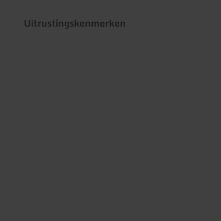
Uitrustingskenmerken