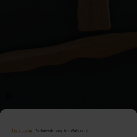
Startpagina
Ferienwohnung Am Waldrand