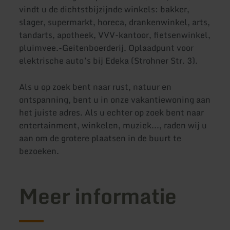
vindt u de dichtstbijzijnde winkels: bakker,
slager, supermarkt, horeca, drankenwinkel, arts,
tandarts, apotheek, VVV-kantoor, fietsenwinkel,
pluimvee.-Geitenboerderij. Oplaadpunt voor
elektrische auto’s bij Edeka (Strohner Str. 3).
Als u op zoek bent naar rust, natuur en
ontspanning, bent u in onze vakantiewoning aan
het juiste adres. Als u echter op zoek bent naar
entertainment, winkelen, muziek..., raden wij u
aan om de grotere plaatsen in de buurt te
bezoeken.
Meer informatie