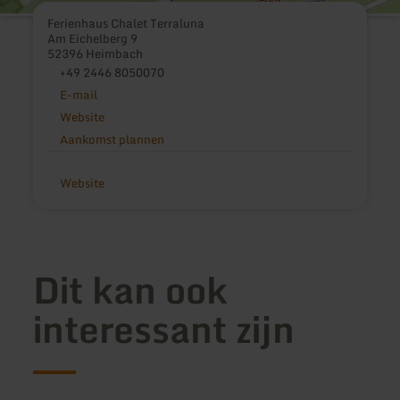
Ferienhaus Chalet Terraluna
Am Eichelberg 9
52396 Heimbach
+49 2446 8050070
E-mail
Website
Aankomst plannen
Website
Dit kan ook
interessant zijn