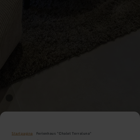
Startpagina
Ferienhaus "Chalet Terraluna"