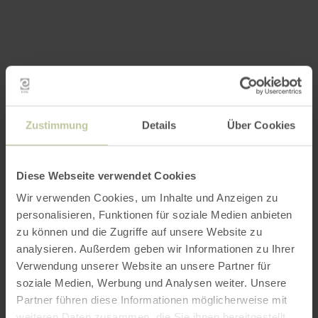
Zustimmung
Details
Über Cookies
Diese Webseite verwendet Cookies
Wir verwenden Cookies, um Inhalte und Anzeigen zu
personalisieren, Funktionen für soziale Medien anbieten
zu können und die Zugriffe auf unsere Website zu
analysieren. Außerdem geben wir Informationen zu Ihrer
Verwendung unserer Website an unsere Partner für
soziale Medien, Werbung und Analysen weiter. Unsere
Partner führen diese Informationen möglicherweise mit
weiteren Daten zusammen, die Sie ihnen bereitgestellt