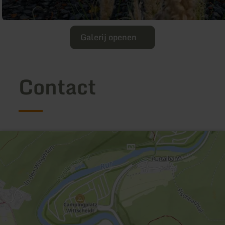
Galerij openen
Contact