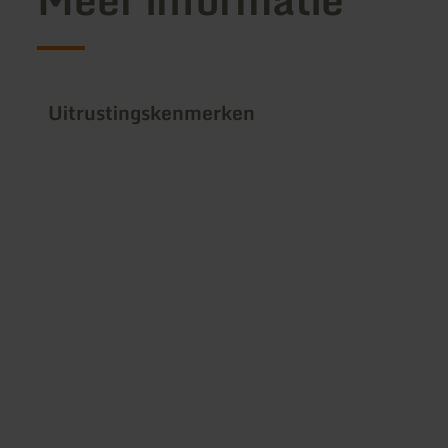
Uitrustingskenmerken