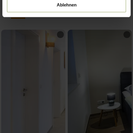
Impressies
Ablehnen