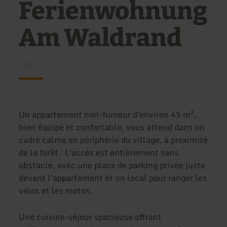
Ferienwohnung
Am Waldrand
Un appartement non-fumeur d'environ 45 m²,
bien équipé et confortable, vous attend dans un
cadre calme en périphérie du village, à proximité
de la forêt. L'accès est entièrement sans
obstacle, avec une place de parking privée juste
devant l'appartement et un local pour ranger les
vélos et les motos.
Une cuisine-séjour spacieuse offrant