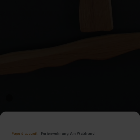
Page d'accueil
Ferienwohnung Am Waldrand