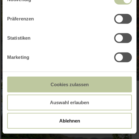
Präferenzen
Statistiken
Marketing
Cookies zulassen
Auswahl erlauben
Ablehnen