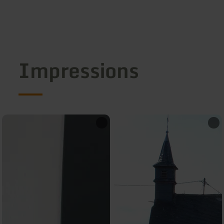
Impressions