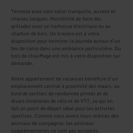
Terrasse avec coin salon tranquille, auvent et
chaises longues. Possibilité de faire des
grillades avec un barbecue électrique ou au
charbon de bois. Un brasero est à votre
disposition pour terminer la journée autour d’un
feu de camp dans une ambiance particulière. Du
bois de chauffage est mis à votre disposition sur
demande.
Notre appartement de vacances bénéficie d’un
emplacement central à proximité des maars, au
bord de sentiers de randonnée primés et de
divers itinéraires de vélo et de VTT, ce qui en
fait un point de départ idéal pour les activités
sportives. Comme nous avons nous-mêmes des
animaux de compagnie, les animaux
supplémentaires ne sont pas acceptés.