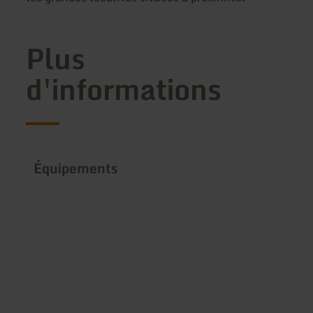
Plus
d'informations
Équipements