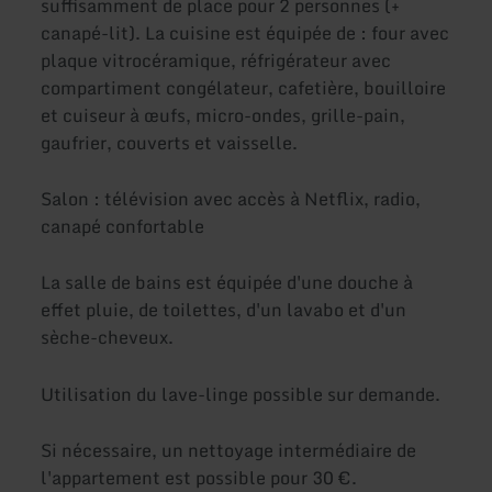
suffisamment de place pour 2 personnes (+
canapé-lit). La cuisine est équipée de : four avec
plaque vitrocéramique, réfrigérateur avec
compartiment congélateur, cafetière, bouilloire
et cuiseur à œufs, micro-ondes, grille-pain,
gaufrier, couverts et vaisselle.
Salon : télévision avec accès à Netflix, radio,
canapé confortable
La salle de bains est équipée d'une douche à
effet pluie, de toilettes, d'un lavabo et d'un
sèche-cheveux.
Utilisation du lave-linge possible sur demande.
Si nécessaire, un nettoyage intermédiaire de
l'appartement est possible pour 30 €.