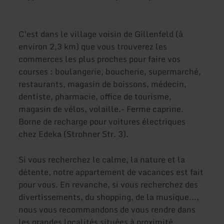
C'est dans le village voisin de Gillenfeld (à
environ 2,3 km) que vous trouverez les
commerces les plus proches pour faire vos
courses : boulangerie, boucherie, supermarché,
restaurants, magasin de boissons, médecin,
dentiste, pharmacie, office de tourisme,
magasin de vélos, volaille.- Ferme caprine.
Borne de recharge pour voitures électriques
chez Edeka (Strohner Str. 3).
Si vous recherchez le calme, la nature et la
détente, notre appartement de vacances est fait
pour vous. En revanche, si vous recherchez des
divertissements, du shopping, de la musique...,
nous vous recommandons de vous rendre dans
les grandes localités situées à proximité.