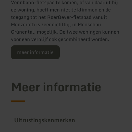
Vennbahn-fietspad te komen, of van daaruit bij
de woning, hoeft men niet te klimmen en de
toegang tot het RoerOever-fietspad vanuit
Menzerath is zeer dichtbij, in Monschau
Grünental, mogelijk. De twee woningen kunnen
voor een verblijf ook gecombineerd worden.
meer informatie
Meer informatie
Uitrustingskenmerken