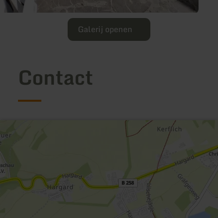
Galerij openen
Contact