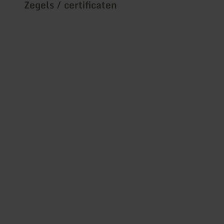
Zegels / certificaten