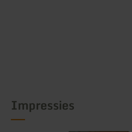
Impressies