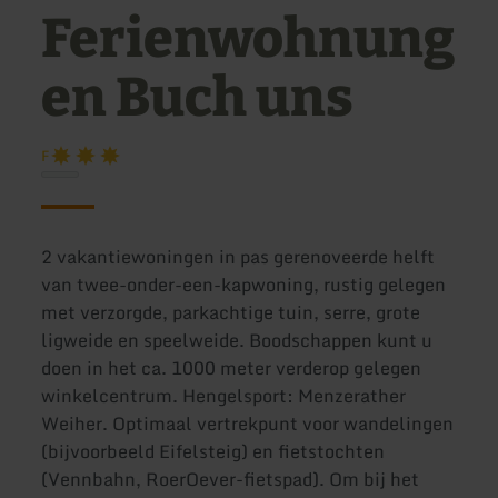
Ferienwohnung
en Buch uns
F
2 vakantiewoningen in pas gerenoveerde helft
van twee-onder-een-kapwoning, rustig gelegen
met verzorgde, parkachtige tuin, serre, grote
ligweide en speelweide. Boodschappen kunt u
doen in het ca. 1000 meter verderop gelegen
winkelcentrum. Hengelsport: Menzerather
Weiher. Optimaal vertrekpunt voor wandelingen
(bijvoorbeeld Eifelsteig) en fietstochten
(Vennbahn, RoerOever-fietspad). Om bij het