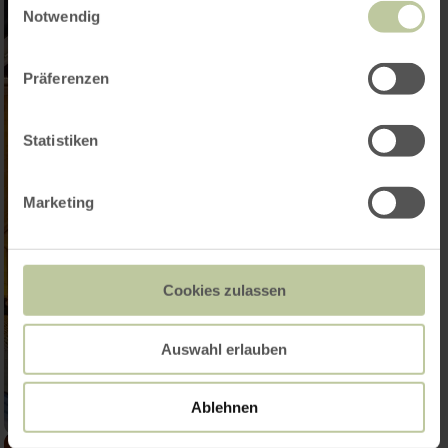
Notwendig
Präferenzen
Statistiken
Marketing
Cookies zulassen
Auswahl erlauben
Ablehnen