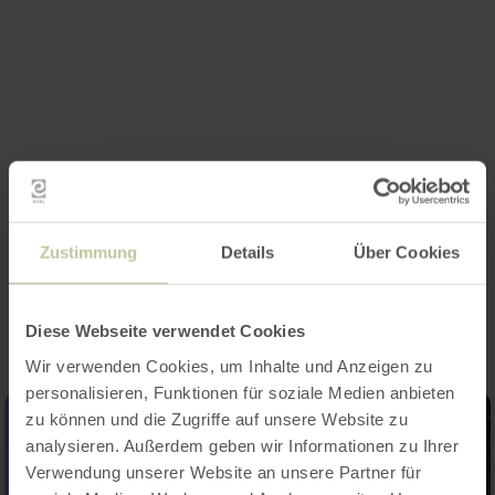
Zustimmung
Details
Über Cookies
Impressies
Diese Webseite verwendet Cookies
Wir verwenden Cookies, um Inhalte und Anzeigen zu
personalisieren, Funktionen für soziale Medien anbieten
zu können und die Zugriffe auf unsere Website zu
analysieren. Außerdem geben wir Informationen zu Ihrer
Verwendung unserer Website an unsere Partner für