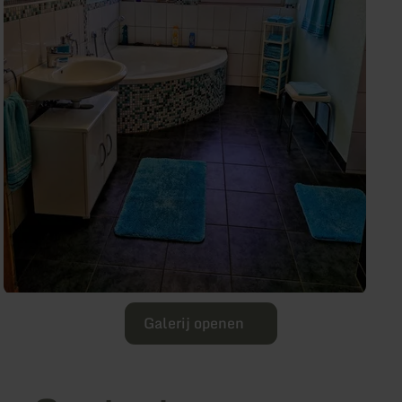
Galerij openen