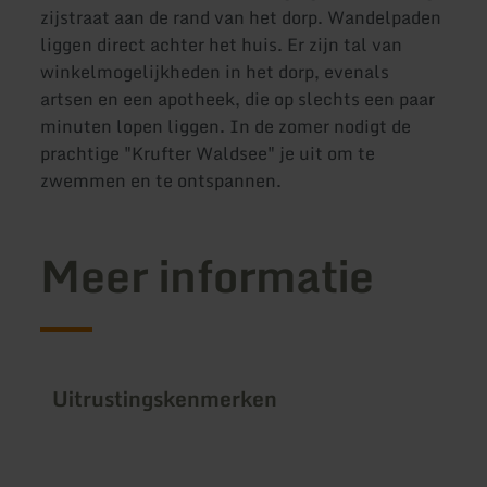
zijstraat aan de rand van het dorp. Wandelpaden
liggen direct achter het huis. Er zijn tal van
winkelmogelijkheden in het dorp, evenals
artsen en een apotheek, die op slechts een paar
minuten lopen liggen. In de zomer nodigt de
prachtige "Krufter Waldsee" je uit om te
zwemmen en te ontspannen.
Meer informatie
Uitrustingskenmerken