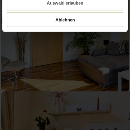
Auswahl erlauben
Ablehnen