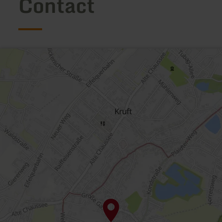
Contact