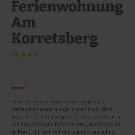
Ferienwohnung
Am
Korretsberg
F
Onze volledig nieuwe vakantiewoning is
liefdevol en modern ingericht en is ca. 90 m²
groot. Het is gelegen op de bovenste verdieping
van een vrijstaand huis met een vrij uitzicht op
de Korretsberg en het omliggende landschap.