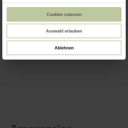
Cookies zulassen
Auswahl erlauben
Ablehnen