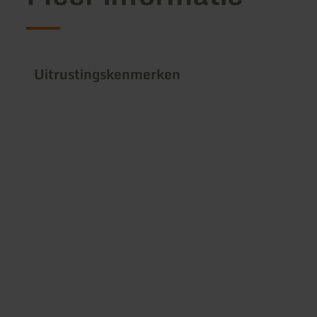
Uitrustingskenmerken