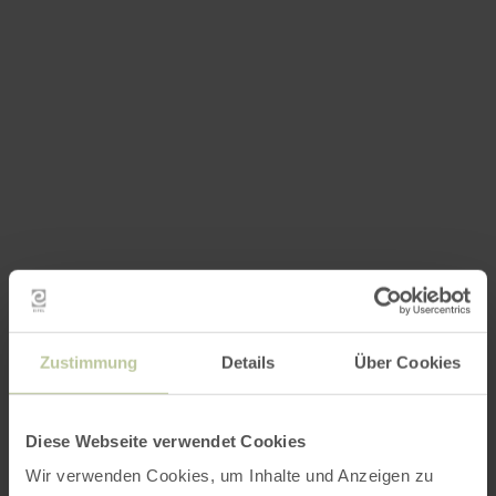
Zustimmung
Details
Über Cookies
Diese Webseite verwendet Cookies
Wir verwenden Cookies, um Inhalte und Anzeigen zu