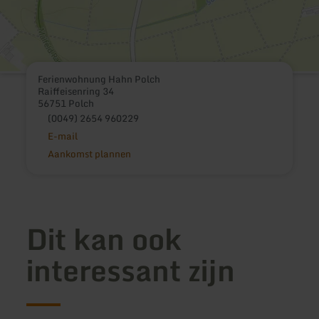
Ferienwohnung Hahn Polch
Raiffeisenring 34
56751 Polch
(0049) 2654 960229
E-mail
Aankomst plannen
Dit kan ook
interessant zijn