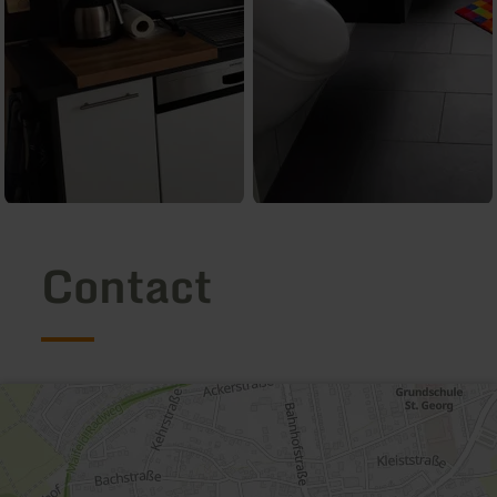
Contact