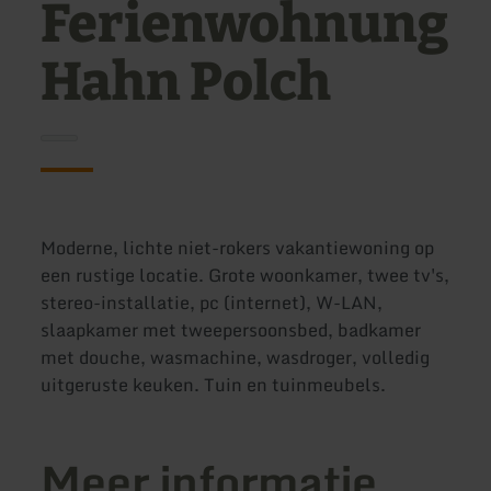
Ferienwohnung
Hahn Polch
Moderne, lichte niet-rokers vakantiewoning op
een rustige locatie. Grote woonkamer, twee tv's,
stereo-installatie, pc (internet), W-LAN,
slaapkamer met tweepersoonsbed, badkamer
met douche, wasmachine, wasdroger, volledig
uitgeruste keuken. Tuin en tuinmeubels.
Meer informatie