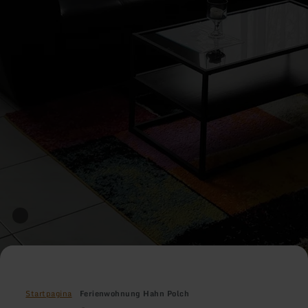
Startpagina
Ferienwohnung Hahn Polch