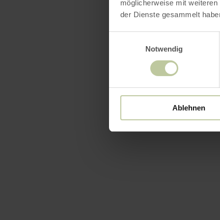
möglicherweise mit weiteren
der Dienste gesammelt habe
Einwilligungsauswahl
Notwendig
Ablehnen