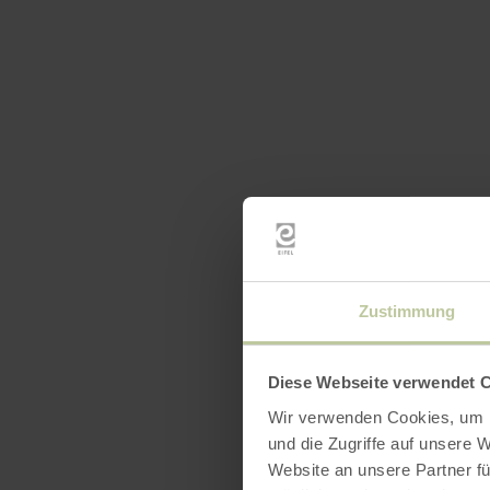
Zustimmung
Diese Webseite verwendet 
Wir verwenden Cookies, um I
und die Zugriffe auf unsere 
Website an unsere Partner fü