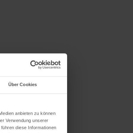
Über Cookies
 Medien anbieten zu können
hrer Verwendung unserer
 führen diese Informationen