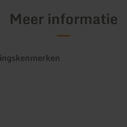
Meer informatie
tingskenmerken