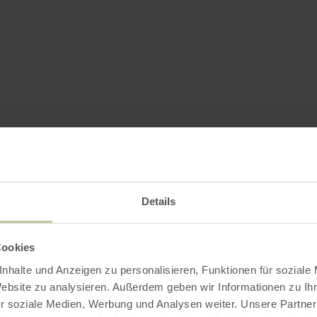
Details
Cookies
nhalte und Anzeigen zu personalisieren, Funktionen für soziale
Website zu analysieren. Außerdem geben wir Informationen zu I
r soziale Medien, Werbung und Analysen weiter. Unsere Partner