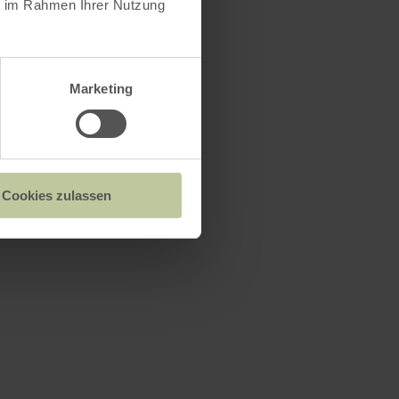
ie im Rahmen Ihrer Nutzung
Marketing
Cookies zulassen