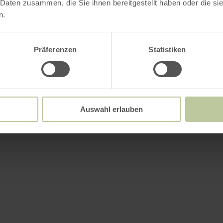
 Daten zusammen, die Sie ihnen bereitgestellt haben oder die s
n.
Präferenzen
Statistiken
Auswahl erlauben