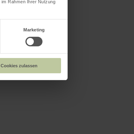
ie im Rahmen Ihrer Nutzung
Marketing
Cookies zulassen