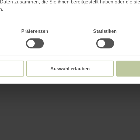
 Daten zusammen, die Sie ihnen bereitgestellt haben oder die s
n.
Präferenzen
Statistiken
Auswahl erlauben