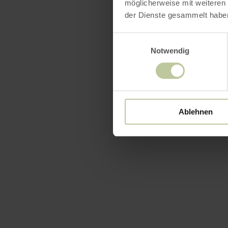
möglicherweise mit weiteren
der Dienste gesammelt habe
Einwilligungsauswahl
Notwendig
Ablehnen