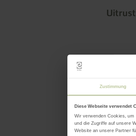
Uitrus
Zustimmung
Diese Webseite verwendet 
Wir verwenden Cookies, um I
und die Zugriffe auf unsere 
Website an unsere Partner fü