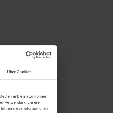
Über Cookies
 Medien anbieten zu können
hrer Verwendung unserer
 führen diese Informationen