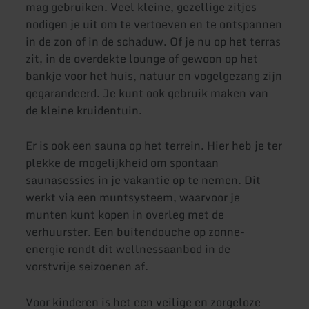
mag gebruiken. Veel kleine, gezellige zitjes
nodigen je uit om te vertoeven en te ontspannen
in de zon of in de schaduw. Of je nu op het terras
zit, in de overdekte lounge of gewoon op het
bankje voor het huis, natuur en vogelgezang zijn
gegarandeerd. Je kunt ook gebruik maken van
de kleine kruidentuin.
Er is ook een sauna op het terrein. Hier heb je ter
plekke de mogelijkheid om spontaan
saunasessies in je vakantie op te nemen. Dit
werkt via een muntsysteem, waarvoor je
munten kunt kopen in overleg met de
verhuurster. Een buitendouche op zonne-
energie rondt dit wellnessaanbod in de
vorstvrije seizoenen af.
Voor kinderen is het een veilige en zorgeloze