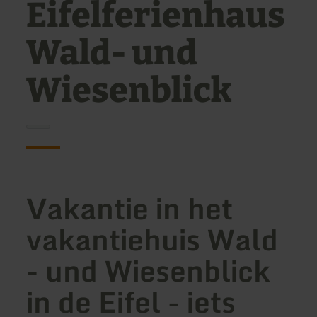
Eifelferienhaus
Wald- und
Wiesenblick
Vakantie in het
vakantiehuis Wald
- und Wiesenblick
in de Eifel - iets