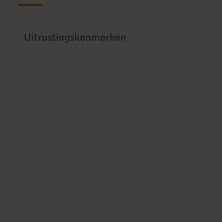
Uitrustingskenmerken