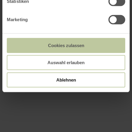
Statistiken
Marketing
Cookies zulassen
Auswahl erlauben
Ablehnen