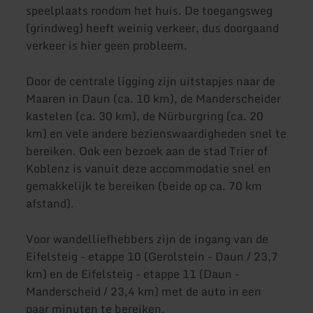
speelplaats rondom het huis. De toegangsweg
(grindweg) heeft weinig verkeer, dus doorgaand
verkeer is hier geen probleem.
Door de centrale ligging zijn uitstapjes naar de
Maaren in Daun (ca. 10 km), de Manderscheider
kastelen (ca. 30 km), de Nürburgring (ca. 20
km) en vele andere bezienswaardigheden snel te
bereiken. Ook een bezoek aan de stad Trier of
Koblenz is vanuit deze accommodatie snel en
gemakkelijk te bereiken (beide op ca. 70 km
afstand).
Voor wandelliefhebbers zijn de ingang van de
Eifelsteig - etappe 10 (Gerolstein - Daun / 23,7
km) en de Eifelsteig - etappe 11 (Daun -
Manderscheid / 23,4 km) met de auto in een
paar minuten te bereiken.