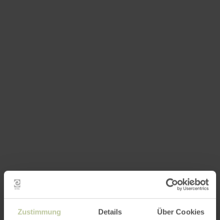
Zustimmung
Details
Über Cookies