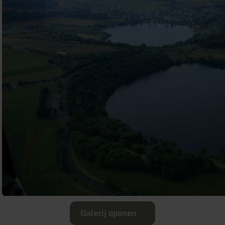
Galerij openen