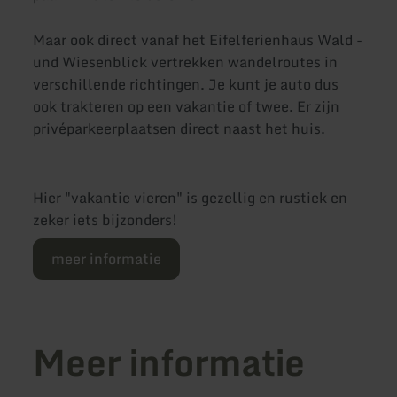
Maar ook direct vanaf het Eifelferienhaus Wald -
und Wiesenblick vertrekken wandelroutes in
verschillende richtingen. Je kunt je auto dus
ook trakteren op een vakantie of twee. Er zijn
privéparkeerplaatsen direct naast het huis.
Hier "vakantie vieren" is gezellig en rustiek en
zeker iets bijzonders!
meer informatie
Meer informatie