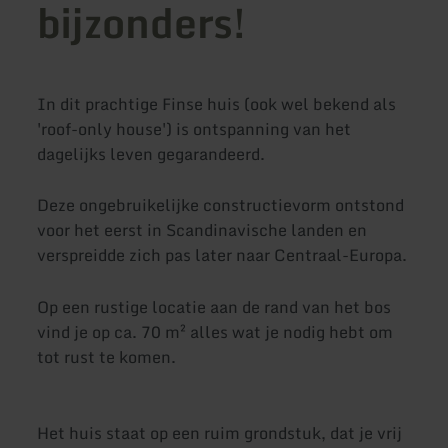
bijzonders!
In dit prachtige Finse huis (ook wel bekend als
'roof-only house') is ontspanning van het
dagelijks leven gegarandeerd.
Deze ongebruikelijke constructievorm ontstond
voor het eerst in Scandinavische landen en
verspreidde zich pas later naar Centraal-Europa.
Op een rustige locatie aan de rand van het bos
vind je op ca. 70 m² alles wat je nodig hebt om
tot rust te komen.
Het huis staat op een ruim grondstuk, dat je vrij