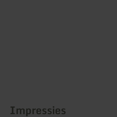
Impressies