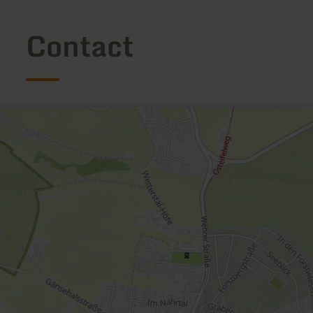
Contact