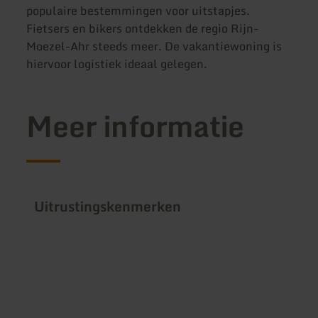
populaire bestemmingen voor uitstapjes.
Fietsers en bikers ontdekken de regio Rijn-
Moezel-Ahr steeds meer. De vakantiewoning is
hiervoor logistiek ideaal gelegen.
Meer informatie
Uitrustingskenmerken