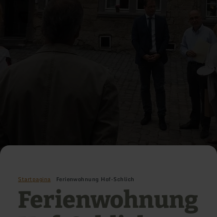
Startpagina
Ferienwohnung Hof-Schlich
Ferienwohnung