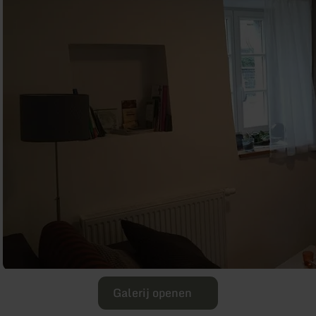
Galerij openen