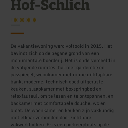
Hof-Schlich
F
De vakantiewoning werd voltooid in 2015. Het
bevindt zich op de begane grond van een
monumentale boerderij. Het is onderverdeeld in
de volgende ruimtes: hal met garderobe en
passpiegel, woonkamer met ruime uitklapbare
bank, moderne, technisch goed uitgeruste
keuken, slaapkamer met boxspringbed en
relaxfauteuil om te lezen en te ontspannen, en
badkamer met comfortabele douche, wc en
bidet. De woonkamer en keuken zijn vakkundig
met elkaar verbonden door zichtbare
vakwerkbalken. Er is een parkeerplaats op de