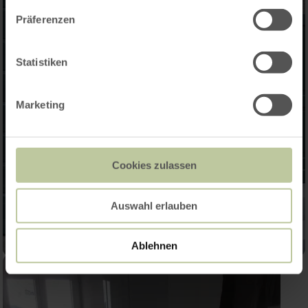
Präferenzen
Statistiken
Marketing
Cookies zulassen
Auswahl erlauben
Ablehnen