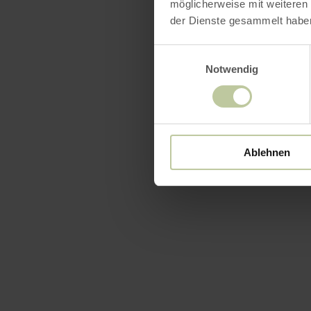
möglicherweise mit weiteren
der Dienste gesammelt habe
Einwilligungsauswahl
Notwendig
Ablehnen