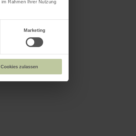
ie im Rahmen Ihrer Nutzung
Marketing
Cookies zulassen