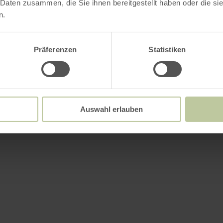
 Daten zusammen, die Sie ihnen bereitgestellt haben oder die s
n.
Präferenzen
Statistiken
Auswahl erlauben