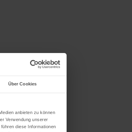
Über Cookies
 Medien anbieten zu können
hrer Verwendung unserer
 führen diese Informationen