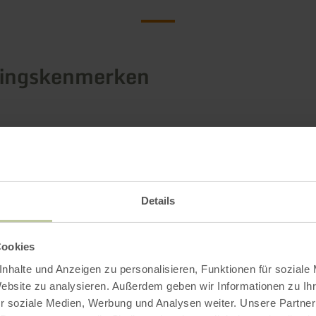
tingskenmerken
Details
Cookies
nhalte und Anzeigen zu personalisieren, Funktionen für soziale
Website zu analysieren. Außerdem geben wir Informationen zu I
r soziale Medien, Werbung und Analysen weiter. Unsere Partner