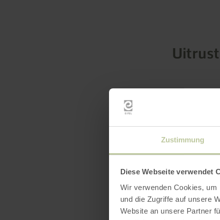
Uitrus
Zustimmung
Diese Webseite verwendet 
Wir verwenden Cookies, um I
und die Zugriffe auf unsere 
Website an unsere Partner fü