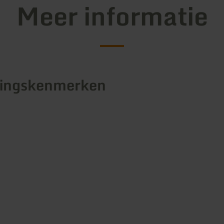
Meer informatie
tingskenmerken