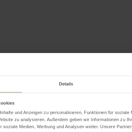
Details
Cookies
nhalte und Anzeigen zu personalisieren, Funktionen für soziale
Website zu analysieren. Außerdem geben wir Informationen zu I
r soziale Medien, Werbung und Analysen weiter. Unsere Partner