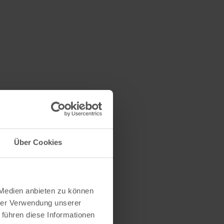
Über Cookies
 Medien anbieten zu können
hrer Verwendung unserer
 führen diese Informationen