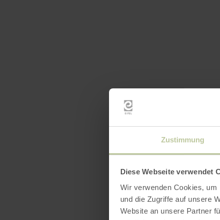
Zustimmung
Diese Webseite verwendet 
Wir verwenden Cookies, um I
und die Zugriffe auf unsere 
Website an unsere Partner fü