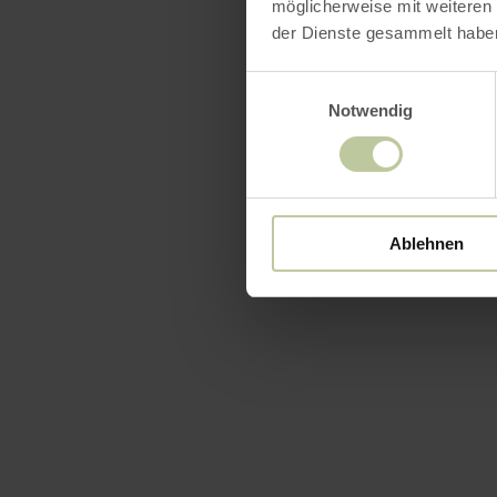
möglicherweise mit weiteren
der Dienste gesammelt habe
Einwilligungsauswahl
Notwendig
Ablehnen