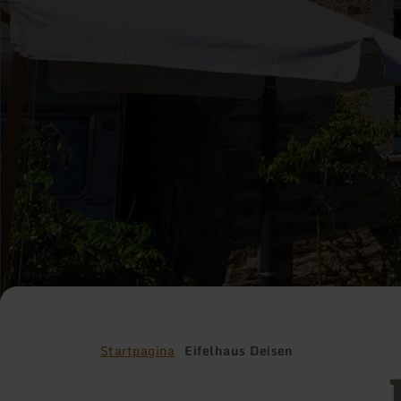
Startpagina
Eifelhaus Deisen