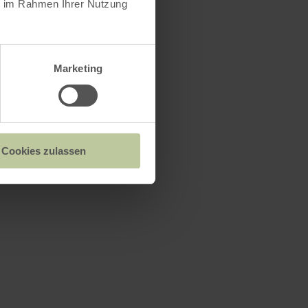
ie im Rahmen Ihrer Nutzung
Marketing
Cookies zulassen