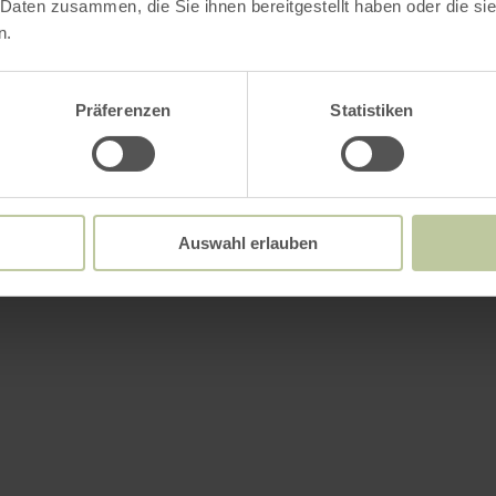
 Daten zusammen, die Sie ihnen bereitgestellt haben oder die s
n.
Präferenzen
Statistiken
Auswahl erlauben