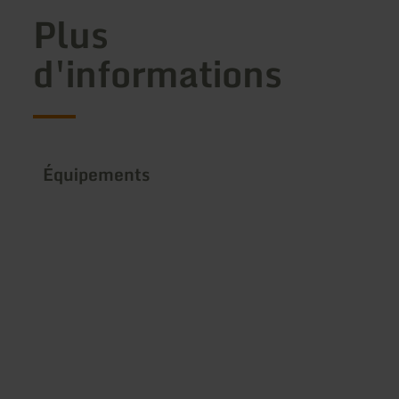
Plus
d'informations
Équipements