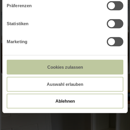
Präferenzen
Statistiken
Marketing
Cookies zulassen
Auswahl erlauben
Ablehnen