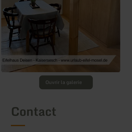
Ouvrir la galerie
Contact