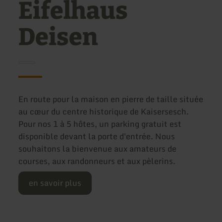
Eifelhaus
Deisen
En route pour la maison en pierre de taille située
au cœur du centre historique de Kaisersesch.
Pour nos 1 à 5 hôtes, un parking gratuit est
disponible devant la porte d'entrée. Nous
souhaitons la bienvenue aux amateurs de
courses, aux randonneurs et aux pèlerins.
en savoir plus