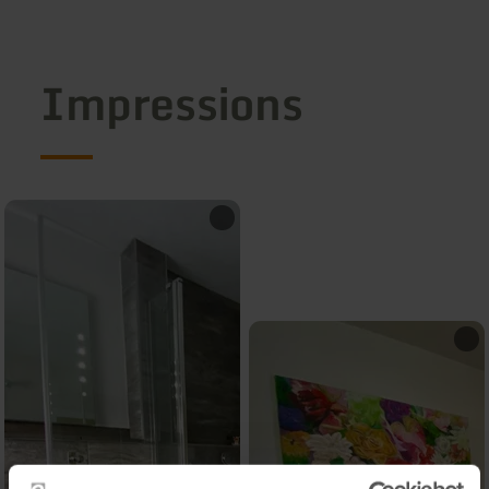
Impressions