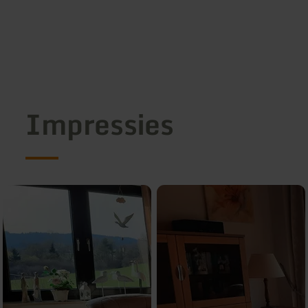
Impressies