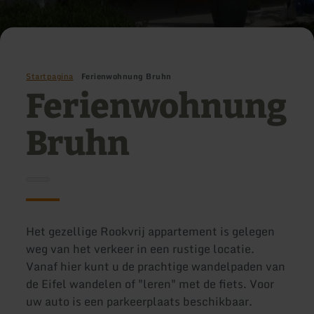
Startpagina
Ferienwohnung Bruhn
Ferienwohnung
Bruhn
Het gezellige Rookvrij appartement is gelegen
weg van het verkeer in een rustige locatie.
Vanaf hier kunt u de prachtige wandelpaden van
de Eifel wandelen of "leren" met de fiets. Voor
uw auto is een parkeerplaats beschikbaar.