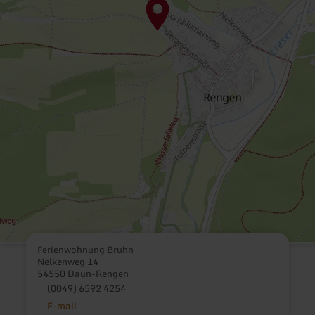
Ferienwohnung Bruhn
Nelkenweg 14
54550 Daun-Rengen
(0049) 6592 4254
E-mail