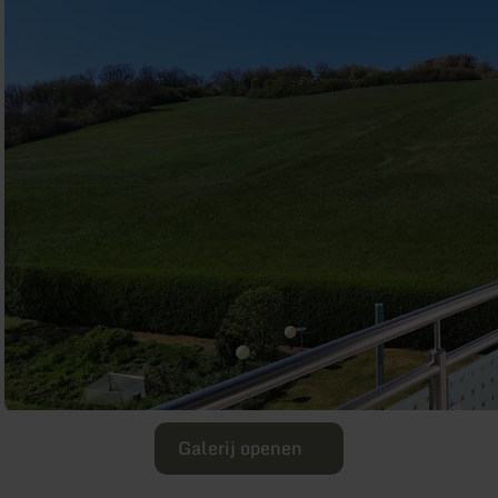
Galerij openen