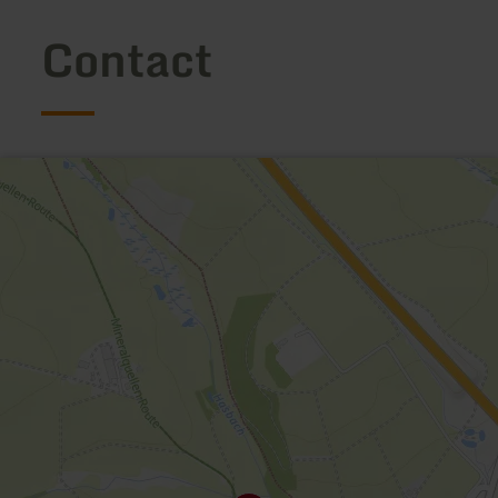
Contact