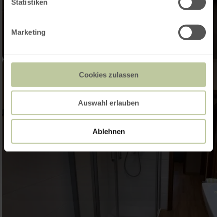
Statistiken
Marketing
Cookies zulassen
Auswahl erlauben
Ablehnen