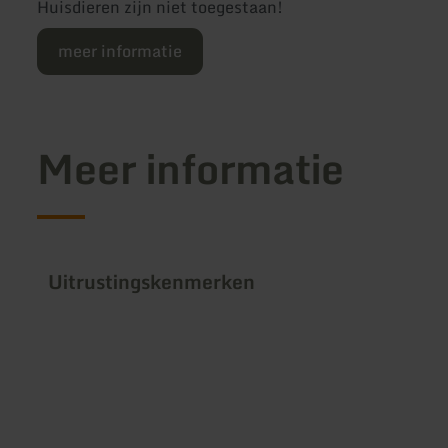
Huisdieren zijn niet toegestaan!
meer informatie
Meer informatie
Uitrustingskenmerken