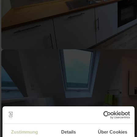
Zustimmung
Details
Über Cookies