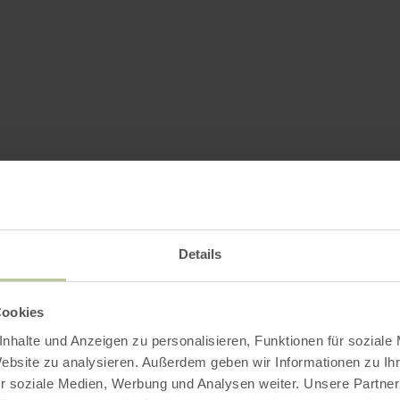
Details
Cookies
nhalte und Anzeigen zu personalisieren, Funktionen für soziale
Website zu analysieren. Außerdem geben wir Informationen zu I
r soziale Medien, Werbung und Analysen weiter. Unsere Partner