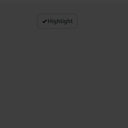
Highlight