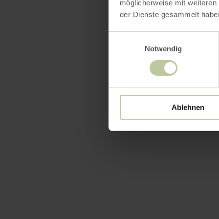
möglicherweise mit weiteren
der Dienste gesammelt habe
Einwilligungsauswahl
Notwendig
Ablehnen