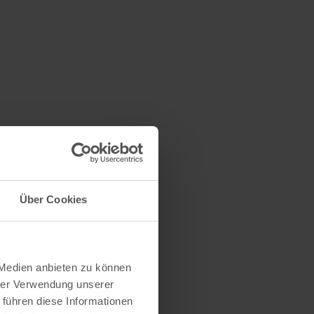
Über Cookies
 Medien anbieten zu können
hrer Verwendung unserer
 führen diese Informationen