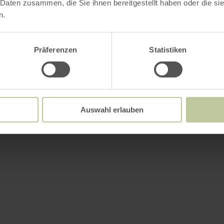
 Daten zusammen, die Sie ihnen bereitgestellt haben oder die s
n.
Präferenzen
Statistiken
Auswahl erlauben