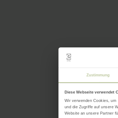
Zustimmung
Diese Webseite verwendet 
Wir verwenden Cookies, um I
und die Zugriffe auf unsere 
Website an unsere Partner fü