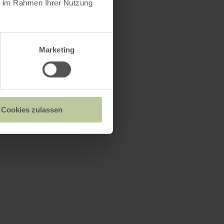
ie im Rahmen Ihrer Nutzung
Marketing
Cookies zulassen