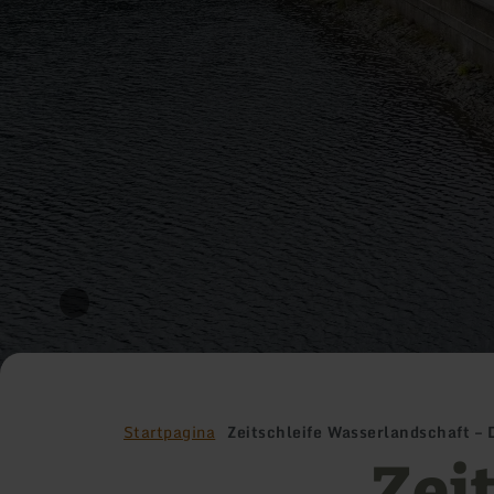
Startpagina
Zeitschleife Wasserlandschaft – 
Zei