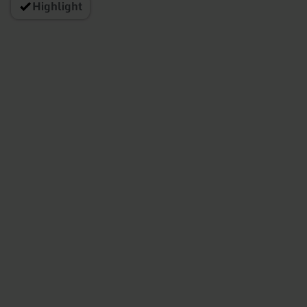
Highlight