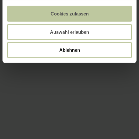
Cookies zulassen
Auswahl erlauben
Ablehnen