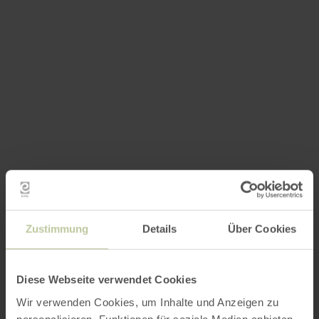
Zustimmung
Details
Über Cookies
Diese Webseite verwendet Cookies
Wir verwenden Cookies, um Inhalte und Anzeigen zu
personalisieren, Funktionen für soziale Medien anbieten