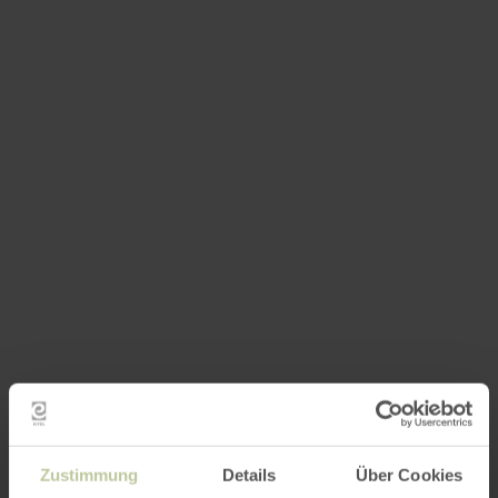
Zustimmung
Details
Über Cookies