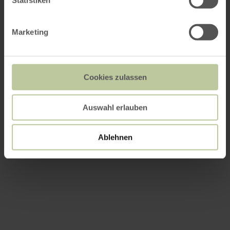
Statistiken
Marketing
Cookies zulassen
Auswahl erlauben
Ablehnen