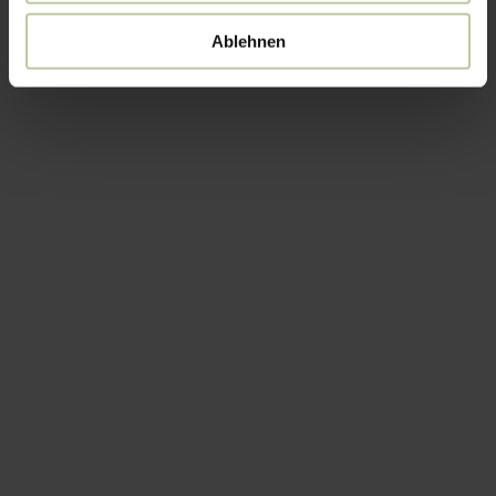
Ablehnen