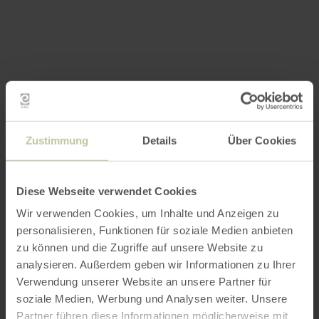
Zustimmung
Details
Über Cookies
Diese Webseite verwendet Cookies
Wir verwenden Cookies, um Inhalte und Anzeigen zu
personalisieren, Funktionen für soziale Medien anbieten
zu können und die Zugriffe auf unsere Website zu
analysieren. Außerdem geben wir Informationen zu Ihrer
Verwendung unserer Website an unsere Partner für
soziale Medien, Werbung und Analysen weiter. Unsere
Partner führen diese Informationen möglicherweise mit