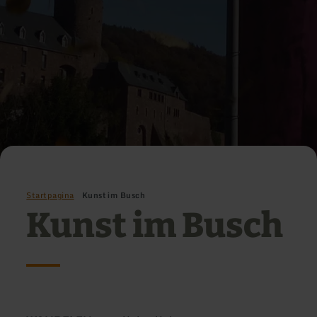
Startpagina
Kunst im Busch
Kunst im Busch