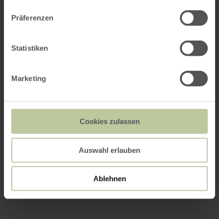
Präferenzen
Statistiken
Marketing
Cookies zulassen
Auswahl erlauben
Ablehnen