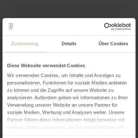
Zustimmung
Details
Über Cookies
Diese Webseite verwendet Cookies
Wir verwenden Cookies, um Inhalte und Anzeigen zu
personalisieren, Funktionen für soziale Medien anbieten
zu können und die Zugriffe auf unsere Website zu
analysieren. Außerdem geben wir Informationen zu Ihrer
Verwendung unserer Website an unsere Partner für
soziale Medien, Werbung und Analysen weiter. Unsere
Partner führen diese Informationen möglicherweise mit
weiteren Daten zusammen, die Sie ihnen bereitgestellt
haben oder die sie im Rahmen Ihrer Nutzung der Dienste