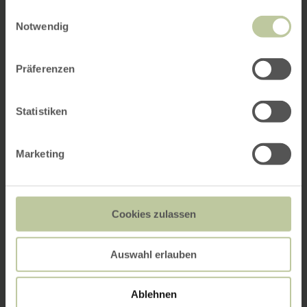
gesammelt haben.
Einwilligungsauswahl
Notwendig
Präferenzen
Statistiken
Marketing
Cookies zulassen
Auswahl erlauben
Ablehnen