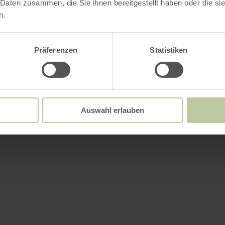
 Daten zusammen, die Sie ihnen bereitgestellt haben oder die s
n.
Präferenzen
Statistiken
Auswahl erlauben