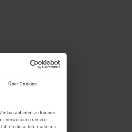
Über Cookies
 Medien anbieten zu können
hrer Verwendung unserer
 führen diese Informationen