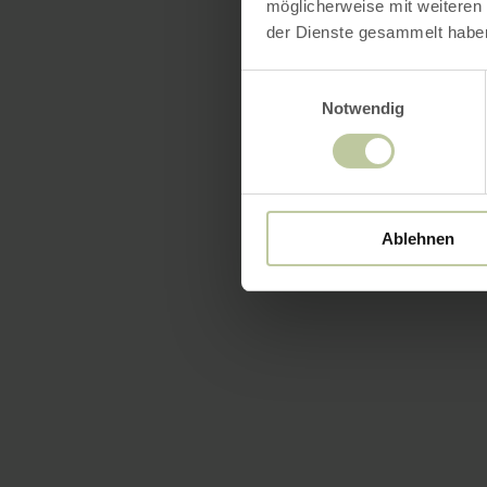
möglicherweise mit weiteren
der Dienste gesammelt habe
Einwilligungsauswahl
Notwendig
Ablehnen