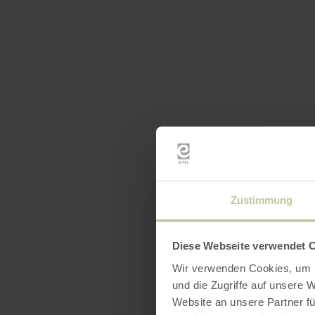
Zustimmung
Diese Webseite verwendet 
Wir verwenden Cookies, um I
und die Zugriffe auf unsere 
Website an unsere Partner fü