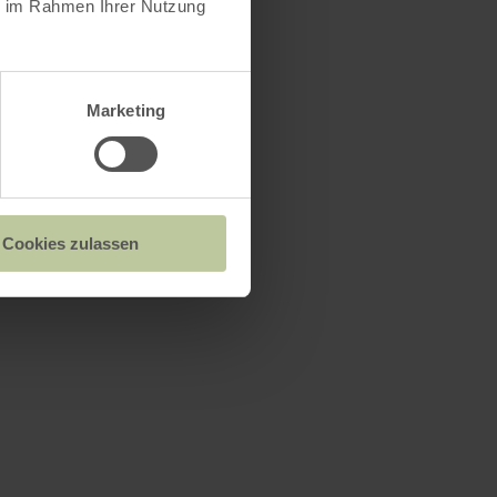
ie im Rahmen Ihrer Nutzung
Marketing
Cookies zulassen