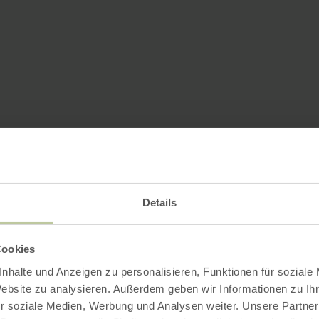
Details
Cookies
nhalte und Anzeigen zu personalisieren, Funktionen für soziale
Website zu analysieren. Außerdem geben wir Informationen zu I
r soziale Medien, Werbung und Analysen weiter. Unsere Partner