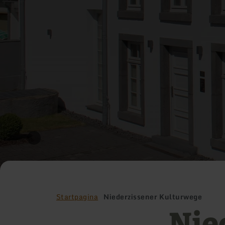
Startpagina
Niederzissener Kulturwege
Nie