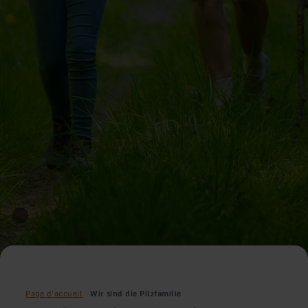
Page d'accueil
Wir sind die Pilzfamilie