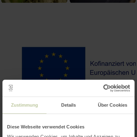
Zustimmung
Details
Über Cookies
Diese Webseite verwendet Cookies
Wir verwenden Cookies, um Inhalte und Anzeigen zu