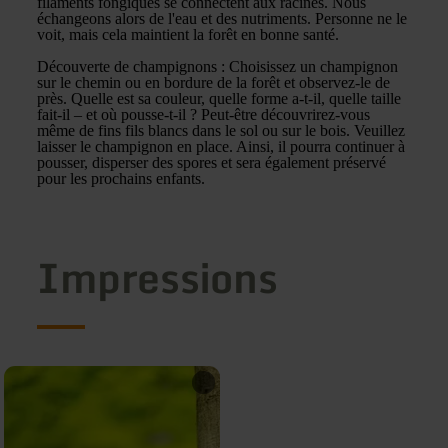
filaments fongiques se connectent aux racines. Nous
échangeons alors de l'eau et des nutriments. Personne ne le
voit, mais cela maintient la forêt en bonne santé.
Découverte de champignons : Choisissez un champignon
sur le chemin ou en bordure de la forêt et observez-le de
près. Quelle est sa couleur, quelle forme a-t-il, quelle taille
fait-il – et où pousse-t-il ? Peut-être découvrirez-vous
même de fins fils blancs dans le sol ou sur le bois. Veuillez
laisser le champignon en place. Ainsi, il pourra continuer à
pousser, disperser des spores et sera également préservé
pour les prochains enfants.
Impressions