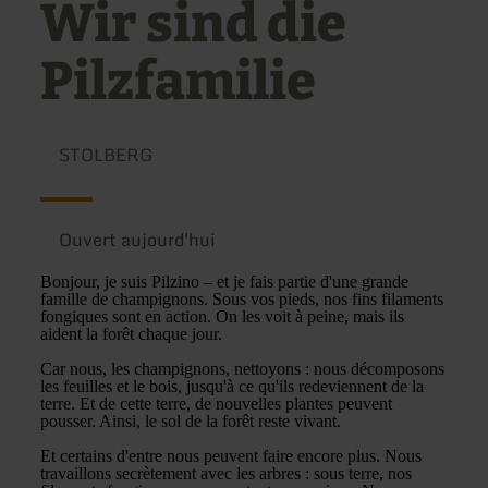
Wir sind die
Pilzfamilie
STOLBERG
Ouvert aujourd'hui
Bonjour, je suis Pilzino – et je fais partie d'une grande
famille de champignons. Sous vos pieds, nos fins filaments
fongiques sont en action. On les voit à peine, mais ils
aident la forêt chaque jour.
Car nous, les champignons, nettoyons : nous décomposons
les feuilles et le bois, jusqu'à ce qu'ils redeviennent de la
terre. Et de cette terre, de nouvelles plantes peuvent
pousser. Ainsi, le sol de la forêt reste vivant.
Et certains d'entre nous peuvent faire encore plus. Nous
travaillons secrètement avec les arbres : sous terre, nos