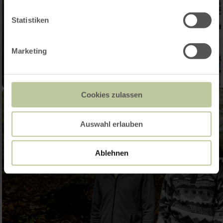
Statistiken
Marketing
Cookies zulassen
Auswahl erlauben
Ablehnen