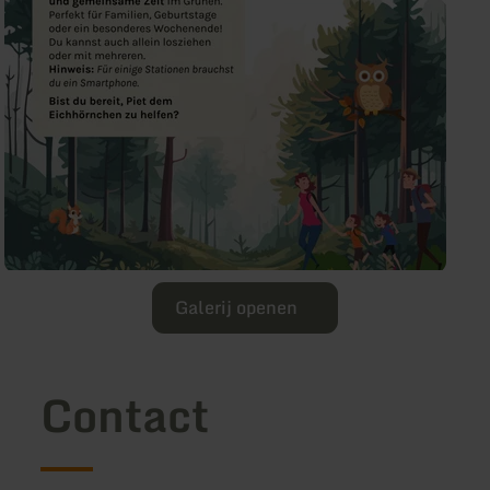
Galerij openen
Contact