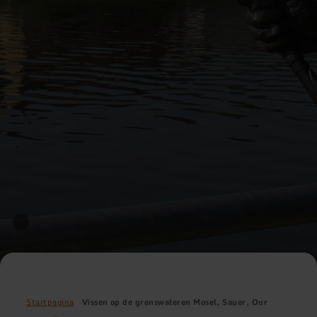
Startpagina
Vissen op de grenswateren Mosel, Sauer, Our