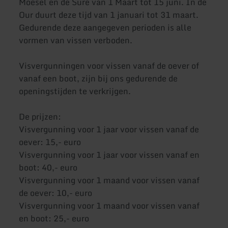
Moesel en de Sure van 1 Maart tot 15 juni. In de
Our duurt deze tijd van 1 januari tot 31 maart.
Gedurende deze aangegeven perioden is alle
vormen van vissen verboden.
Visvergunningen voor vissen vanaf de oever of
vanaf een boot, zijn bij ons gedurende de
openingstijden te verkrijgen.
De prijzen:
Visvergunning voor 1 jaar voor vissen vanaf de
oever: 15,- euro
Visvergunning voor 1 jaar voor vissen vanaf en
boot: 40,- euro
Visvergunning voor 1 maand voor vissen vanaf
de oever: 10,- euro
Visvergunning voor 1 maand voor vissen vanaf
en boot: 25,- euro