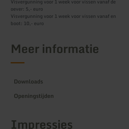
Visvergunning voor 1 week voor vissen vanaf de
oever: 5,- euro
Visvergunning voor 1 week voor vissen vanaf en
boot: 10,- euro
Meer informatie
Downloads
Openingstijden
Impressies