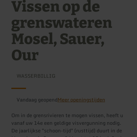
Vissen op de
grenswateren
Mosel, Sauer,
Our
WASSERBILLIG
Vandaag geopend
Meer openingstijden
Om in de grensrivieren te mogen vissen, heeft u
vanaf uw 14e een geldige visvergunning nodig.
De jaarlijkse "schoon-tijd" (rusttijd) duurt in de