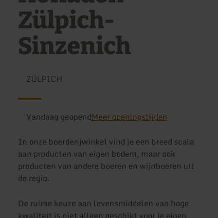
Zülpich-
Sinzenich
ZÜLPICH
Vandaag geopend
Meer openingstijden
In onze boerderijwinkel vind je een breed scala
aan producten van eigen bodem, maar ook
producten van andere boeren en wijnboeren uit
de regio.
De ruime keuze aan levensmiddelen van hoge
kwaliteit is niet alleen geschikt voor je eigen