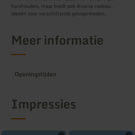
huishouden, maar biedt ook diverse cadeau-
ideeën voor verschillende gelegenheden.
Meer informatie
Openingstijden
Impressies