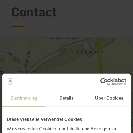
Contact
Zustimmung
Details
Über Cookies
Diese Webseite verwendet Cookies
Wir verwenden Cookies, um Inhalte und Anzeigen zu