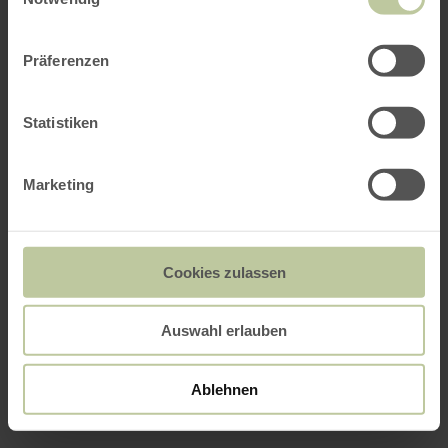
Präferenzen
Statistiken
Marketing
Cookies zulassen
Auswahl erlauben
Ablehnen