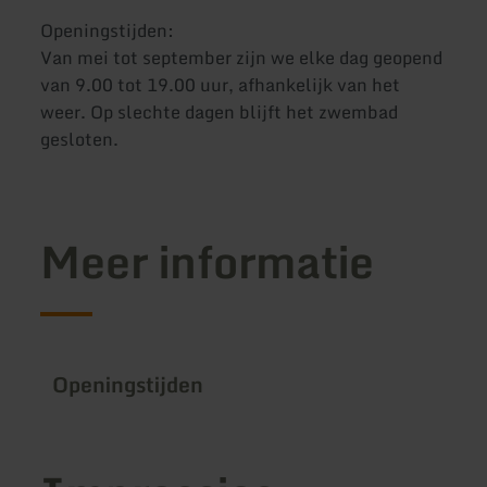
Openingstijden:
Van mei tot september zijn we elke dag geopend
van 9.00 tot 19.00 uur, afhankelijk van het
weer. Op slechte dagen blijft het zwembad
gesloten.
Meer informatie
Openingstijden