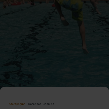
Startpagina
Rosenbad Gemünd