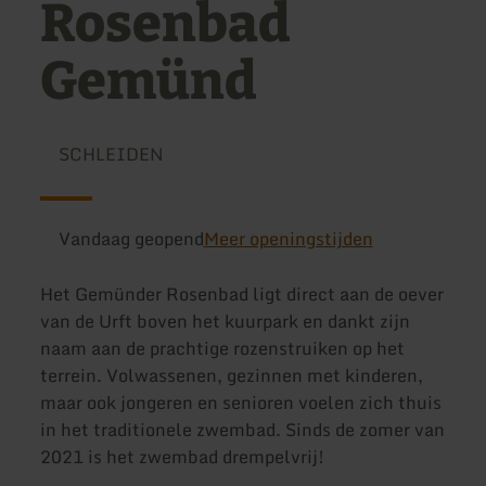
Rosenbad
Gemünd
SCHLEIDEN
Vandaag geopend
Meer openingstijden
Het Gemünder Rosenbad ligt direct aan de oever
van de Urft boven het kuurpark en dankt zijn
naam aan de prachtige rozenstruiken op het
terrein. Volwassenen, gezinnen met kinderen,
maar ook jongeren en senioren voelen zich thuis
in het traditionele zwembad. Sinds de zomer van
2021 is het zwembad drempelvrij!