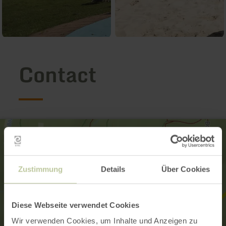
Contact
Zustimmung
Details
Über Cookies
Diese Webseite verwendet Cookies
Wir verwenden Cookies, um Inhalte und Anzeigen zu