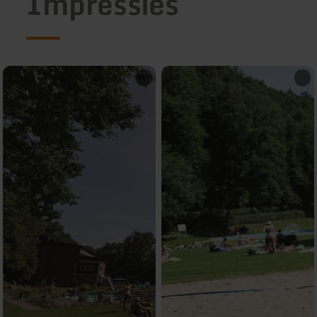
Impressies