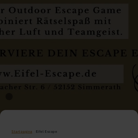
Startpagina
Eifel Escape