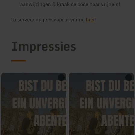
aanwijzingen & kraak de code naar vrijheid!
Reserveer nu je Escape ervaring
hier
!
Impressies