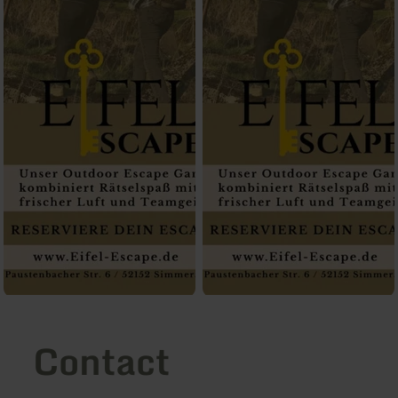
Contact