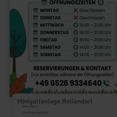
Minigolfanlage Bollendorf
Bollendorf
Vandaag geopend