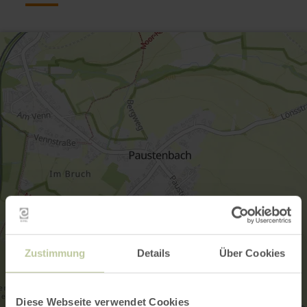
Zustimmung
Details
Über Cookies
Diese Webseite verwendet Cookies