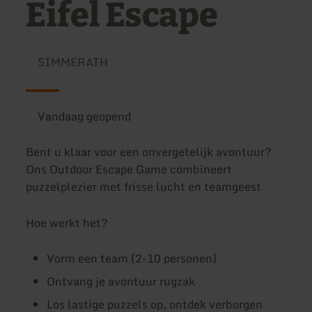
Eifel Escape
SIMMERATH
Vandaag geopend
Bent u klaar voor een onvergetelijk avontuur?
Ons Outdoor Escape Game combineert
puzzelplezier met frisse lucht en teamgeest
Hoe werkt het?
Vorm een team (2-10 personen)
Ontvang je avontuur rugzak
Los lastige puzzels op, ontdek verborgen