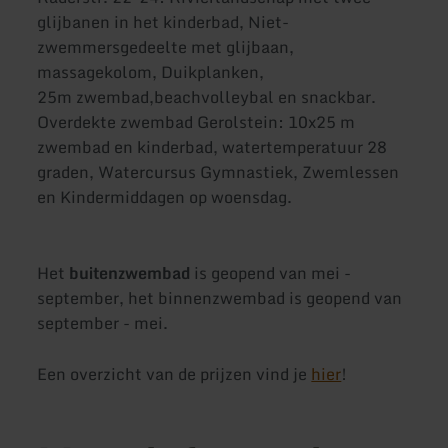
glijbanen in het kinderbad, Niet-
zwemmersgedeelte met glijbaan,
massagekolom, Duikplanken,
25m zwembad,beachvolleybal en snackbar.
Overdekte zwembad Gerolstein: 10x25 m
zwembad en kinderbad, watertemperatuur 28
graden, Watercursus Gymnastiek, Zwemlessen
en Kindermiddagen op woensdag.
Het
buitenzwembad
is geopend van mei -
september, het binnenzwembad is geopend van
september - mei.
Een overzicht van de prijzen vind je
hier
!