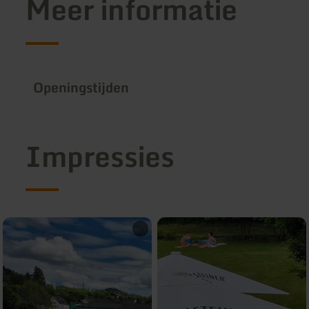
Meer informatie
Openingstijden
Impressies