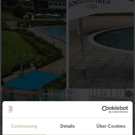
Zustimmung
Details
Über Cookies