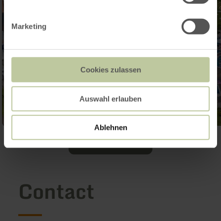
Marketing
Cookies zulassen
Auswahl erlauben
Ablehnen
Galerij openen
Contact