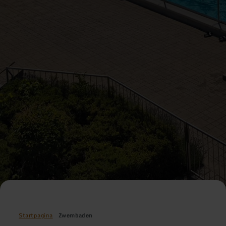
Startpagina
Zwembaden