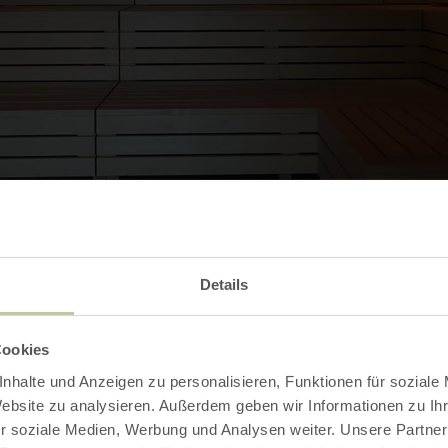
Details
Contact
Cookies
nhalte und Anzeigen zu personalisieren, Funktionen für soziale
Website zu analysieren. Außerdem geben wir Informationen zu I
r soziale Medien, Werbung und Analysen weiter. Unsere Partner