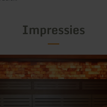
Impressies