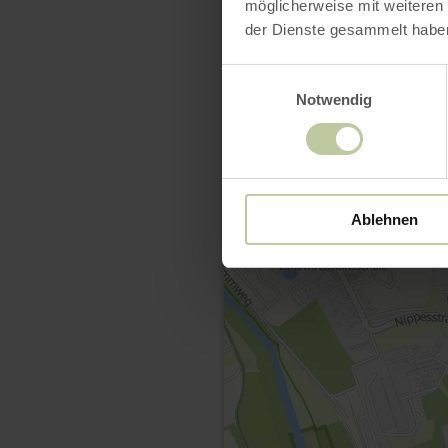
möglicherweise mit weiteren
der Dienste gesammelt habe
Einwilligungsauswahl
Notwendig
Ablehnen