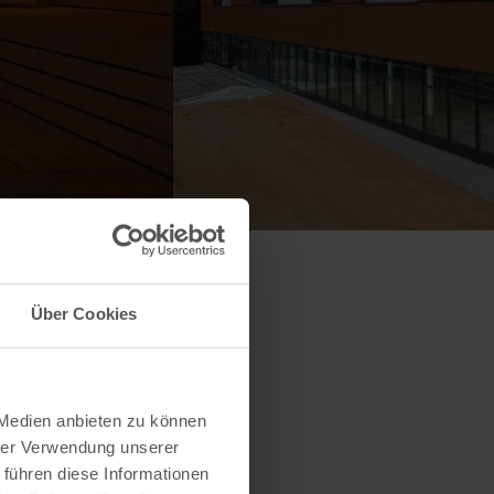
Über Cookies
 Medien anbieten zu können
hrer Verwendung unserer
 führen diese Informationen