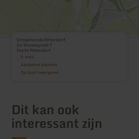
Ortsgemeinde Rittersdorf
Im Wiesengrund 7
54634 Rittersdorf
E-mail
Aankomst plannen
Op kaart weergeven
Dit kan ook
interessant zijn