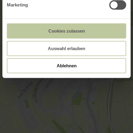
Marketing
Cookies zulassen
Auswahl erlauben
Ablehnen