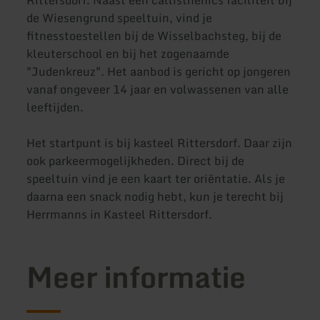
de Wiesengrund speeltuin, vind je
fitnesstoestellen bij de Wisselbachsteg, bij de
kleuterschool en bij het zogenaamde
"Judenkreuz". Het aanbod is gericht op jongeren
vanaf ongeveer 14 jaar en volwassenen van alle
leeftijden.
Het startpunt is bij kasteel Rittersdorf. Daar zijn
ook parkeermogelijkheden. Direct bij de
speeltuin vind je een kaart ter oriëntatie. Als je
daarna een snack nodig hebt, kun je terecht bij
Herrmanns in Kasteel Rittersdorf.
Meer informatie