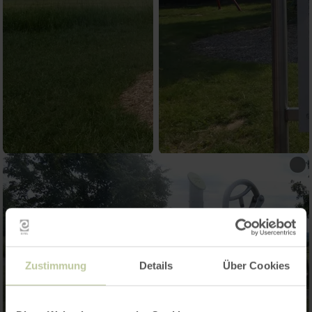
Zustimmung
Details
Über Cookies