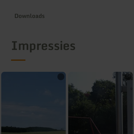
Downloads
Impressies