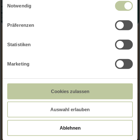
Notwendig
Präferenzen
Statistiken
Marketing
Cookies zulassen
Auswahl erlauben
Ablehnen