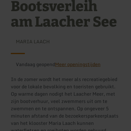
Bootsverleih
am Laacher See
MARIA LAACH
Vandaag geopend
Meer openingstijden
In de zomer wordt het meer als recreatiegebied
voor de lokale bevolking en toeristen gebruikt.
Op warme dagen nodigt het Laacher Meer, met
zijn bootverhuur, veel zwemmers uit om te
zwemmen en te ontspannen. Op ongeveer 5
minuten afstand van de bezoekersparkeerplaats
van het klooster Maria Laach kunnen
waterfietsen en roeiboten worden gehuurd.