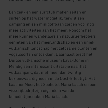
Een zeil- en een surfclub maken zeilen en
surfen op het water mogelijk, terwijl een
camping en een minigolfbaan zorgen voor nog
meer activiteiten aan het meer. Rondom het
meer kunnen wandelaars en natuurliefhebbers
genieten van het meerlandschap en een uniek
vulkanisch landschap met zeldzame planten en
vogelsoorten ontdekken. Daarnaast biedt het
Duitse vulkanische museum Lava-Dome in
Mendig een interessant uitstapje naar het
vulkaanpark, dat met meer dan twintig
bezienswaardigheden in de Oost-Eifel ligt. Het
Laacher Meer, het Seehotel Maria Laach en een
visserijbedrijf zijn eigendom van de
benedictijnenabdij Maria Laach.