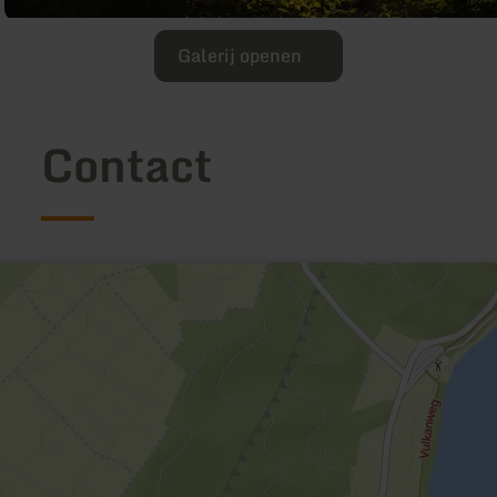
Galerij openen
Contact