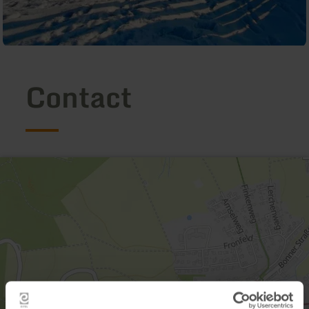
Contact