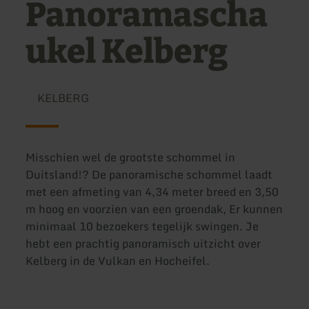
Panoramascha
ukel Kelberg
KELBERG
Misschien wel de grootste schommel in
Duitsland!? De panoramische schommel laadt
met een afmeting van 4,34 meter breed en 3,50
m hoog en voorzien van een groendak, Er kunnen
minimaal 10 bezoekers tegelijk swingen. Je
hebt een prachtig panoramisch uitzicht over
Kelberg in de Vulkan en Hocheifel.