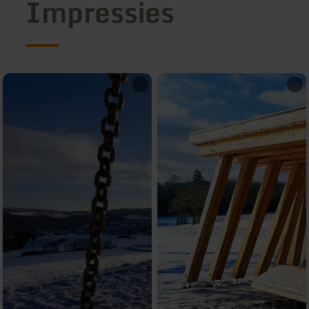
Impressies