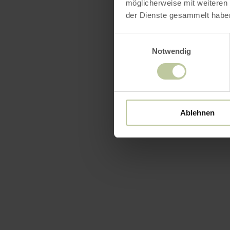
möglicherweise mit weiteren
der Dienste gesammelt habe
Einwilligungsauswahl
Notwendig
Ablehnen