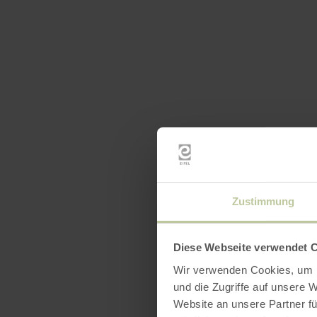
Openin
Zustimmung
Diese Webseite verwendet 
Wir verwenden Cookies, um I
und die Zugriffe auf unsere 
Website an unsere Partner fü