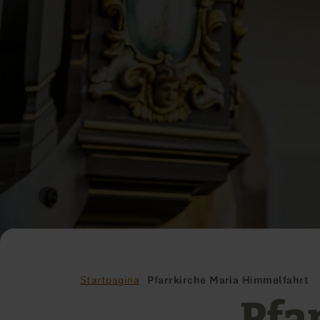
Startpagina
Pfarrkirche Maria Himmelfahrt
Pfa