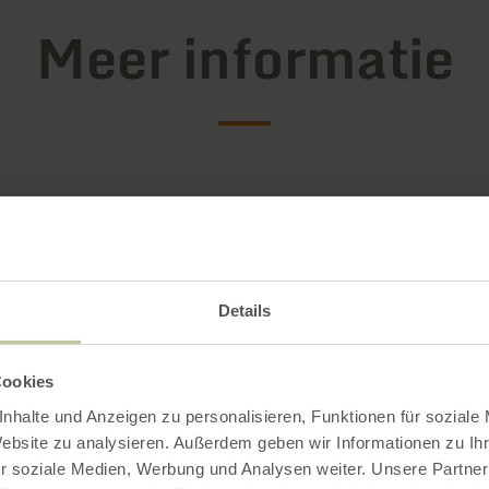
Meer informatie
gstijden
Details
Impressies
Cookies
nhalte und Anzeigen zu personalisieren, Funktionen für soziale
Website zu analysieren. Außerdem geben wir Informationen zu I
r soziale Medien, Werbung und Analysen weiter. Unsere Partner