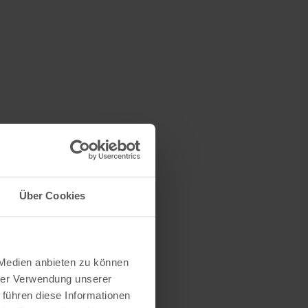
Über Cookies
 Medien anbieten zu können
hrer Verwendung unserer
 führen diese Informationen