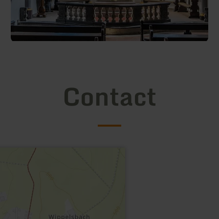
Contact