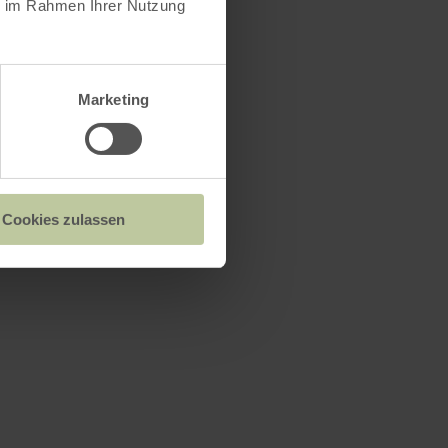
ie im Rahmen Ihrer Nutzung
Marketing
Cookies zulassen