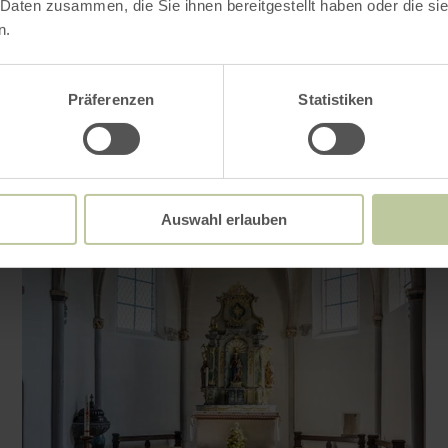
 Daten zusammen, die Sie ihnen bereitgestellt haben oder die s
n.
Präferenzen
Statistiken
Auswahl erlauben